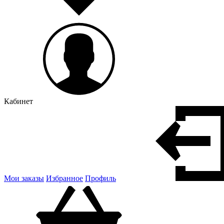
Кабинет
Мои заказы
Избранное
Профиль