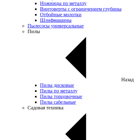
Ножницы по металлу
Винтоверты с ограничением глубины
Отбойные молотки
Шлифмашины
Пылесосы универсальные
Пилы
Назад
Пилы дисковые
Пилы по металлу
Пилы торцовочные
Пилы сабельные
Садовая техника