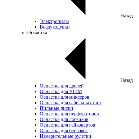
Назад
Электропилы
Воздуходувки
Оснастка
Назад
Оснастка для дрелей
Оснастка для УШМ
Оснастка для миксеров
Оснастка для сабельных пил
Пильные диски
Оснастка для перфораторов
Оснастка для лобзиков
Оснастка для гайковертов
Оснастка для бензокос
Измерительные рулетки