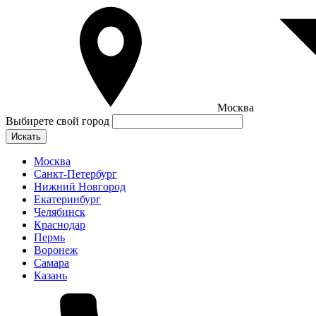
Москва
Выбирете свой город
Искать
Москва
Санкт-Петербург
Нижний Новгород
Екатеринбург
Челябинск
Краснодар
Пермь
Воронеж
Самара
Казань