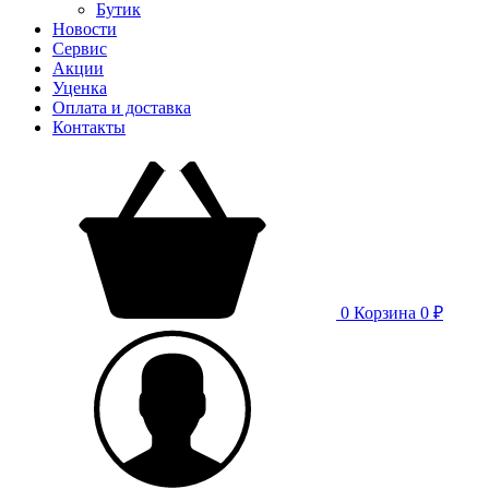
Бутик
Новости
Сервис
Акции
Уценка
Оплата и доставка
Контакты
0
Корзина
0 ₽