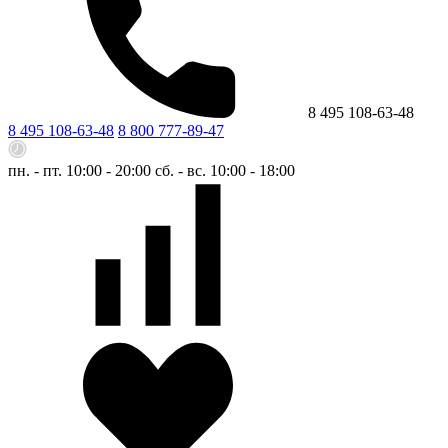
8 495 108-63-48
8 495 108-63-48
8 800 777-89-47
пн. - пт. 10:00 - 20:00
сб. - вс. 10:00 - 18:00