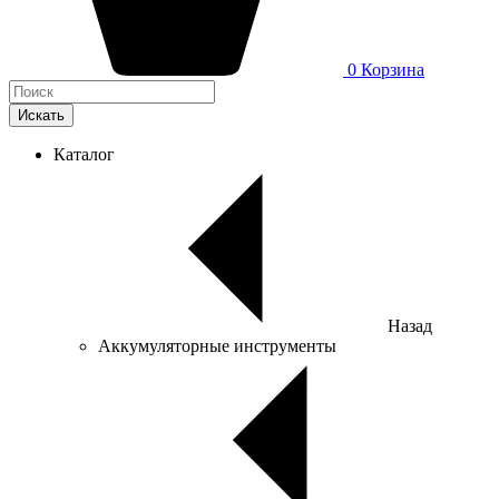
0
Корзина
Искать
Каталог
Назад
Аккумуляторные инструменты