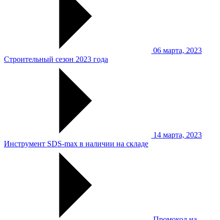
06 марта, 2023
Строительный сезон 2023 года
14 марта, 2023
Инструмент SDS-max в наличии на складе
Промокод на