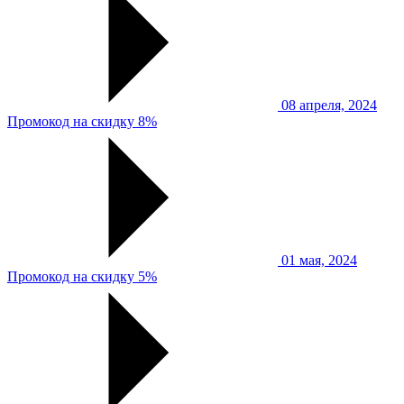
08 апреля, 2024
Промокод на скидку 8%
01 мая, 2024
Промокод на скидку 5%