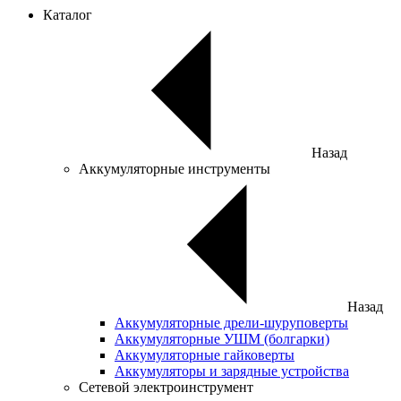
Каталог
Назад
Аккумуляторные инструменты
Назад
Аккумуляторные дрели-шуруповерты
Аккумуляторные УШМ (болгарки)
Аккумуляторные гайковерты
Аккумуляторы и зарядные устройства
Сетевой электроинструмент