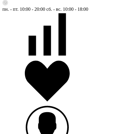
пн. - пт. 10:00 - 20:00
сб. - вс. 10:00 - 18:00