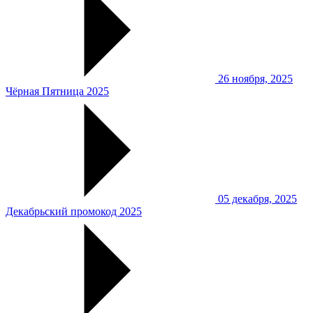
26 ноября, 2025
Чёрная Пятница 2025
05 декабря, 2025
Декабрьский промокод 2025