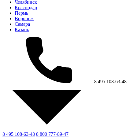
Челябинск
Краснодар
Пермь
Воронеж
Самара
Казань
8 495 108-63-48
8 495 108-63-48
8 800 777-89-47