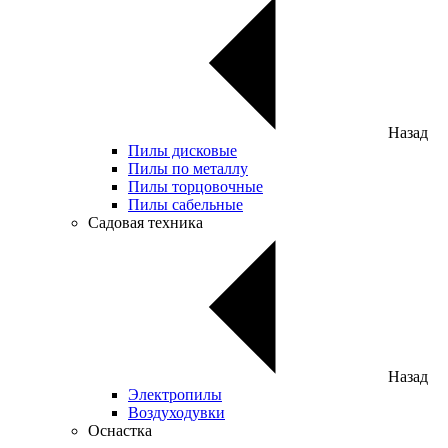
Назад
Пилы дисковые
Пилы по металлу
Пилы торцовочные
Пилы сабельные
Садовая техника
Назад
Электропилы
Воздуходувки
Оснастка