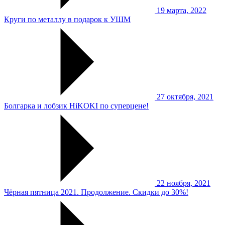
19 марта, 2022
Круги по металлу в подарок к УШМ
27 октября, 2021
Болгарка и лобзик HiKOKI по суперцене!
22 ноября, 2021
Чёрная пятница 2021. Продолжение. Скидки до 30%!