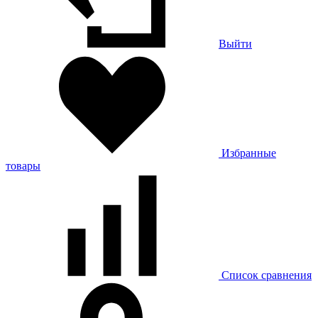
Выйти
Избранные
товары
Список сравнения