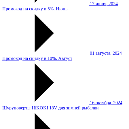
17 июня, 2024
Промокод на скидку в 5%. Июнь
01 августа, 2024
Промокод на скидку в 10%. Август
16 октября, 2024
Шуруповерты HiKOKI 18V для зимней рыбалки