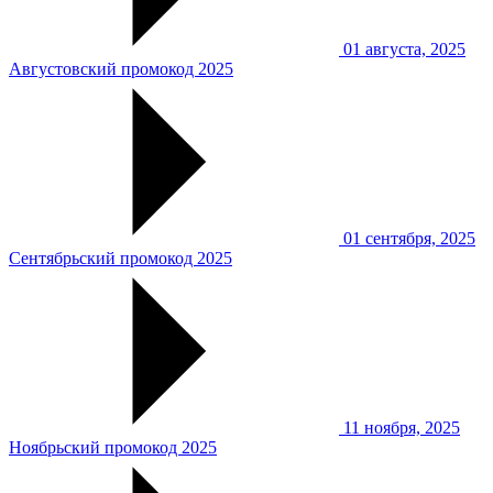
01 августа, 2025
Августовский промокод 2025
01 сентября, 2025
Сентябрьский промокод 2025
11 ноября, 2025
Ноябрьский промокод 2025