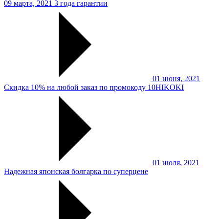
09 марта, 2021
3 года гарантии
01 июня, 2021
Скидка 10% на любой заказ по промокоду 10HIKOKI
01 июля, 2021
Надежная японская болгарка по суперцене