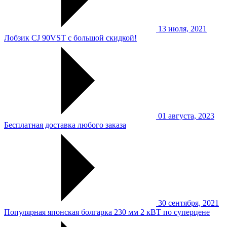
13 июля, 2021
Лобзик CJ 90VST с большой скидкой!
01 августа, 2023
Бесплатная доставка любого заказа
30 сентября, 2021
Популярная японская болгарка 230 мм 2 кВТ по суперцене