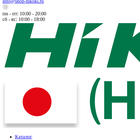
info@shop-hikoki.ru
пн - пт: 10:00 - 20:00
сб - вс: 10:00 - 18:00
Каталог