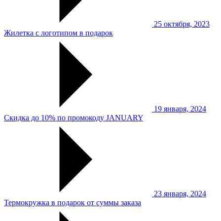
25 октября, 2023
Жилетка с логотипом в подарок
19 января, 2024
Скидка до 10% по промокоду JANUARY
23 января, 2024
Термокружка в подарок от суммы заказа