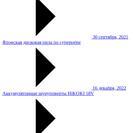
30 сентября, 2021
Японская дисковая пила по суперцене
16 декабря, 2022
Аккумуляторные шуруповерты HiKOKI 18V