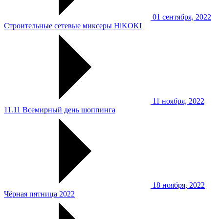
01 сентября, 2022
Строительные сетевые миксеры HiKOKI
11 ноября, 2022
11.11 Всемирный день шоппинга
18 ноября, 2022
Чёрная пятница 2022