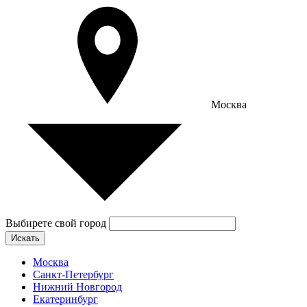
Москва
Выбирете свой город
Искать
Москва
Санкт-Петербург
Нижний Новгород
Екатеринбург