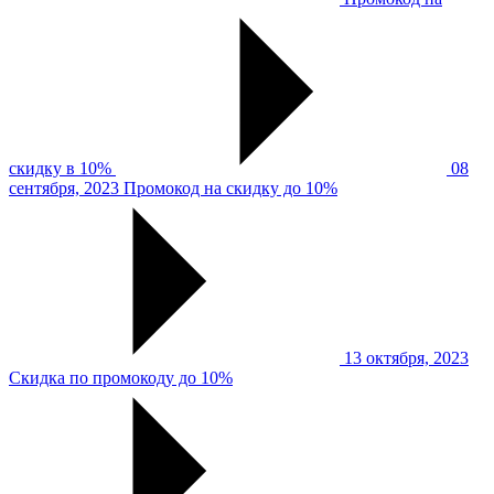
скидку в 10%
08
сентября, 2023
Промокод на скидку до 10%
13 октября, 2023
Скидка по промокоду до 10%