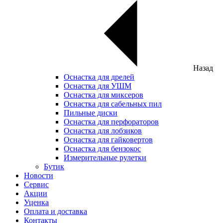
Назад
Оснастка для дрелей
Оснастка для УШМ
Оснастка для миксеров
Оснастка для сабельных пил
Пильные диски
Оснастка для перфораторов
Оснастка для лобзиков
Оснастка для гайковертов
Оснастка для бензокос
Измерительные рулетки
Бутик
Новости
Сервис
Акции
Уценка
Оплата и доставка
Контакты