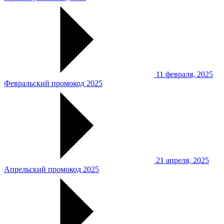
11 февраля, 2025
Февральский промокод 2025
21 апреля, 2025
Апрельский промокод 2025