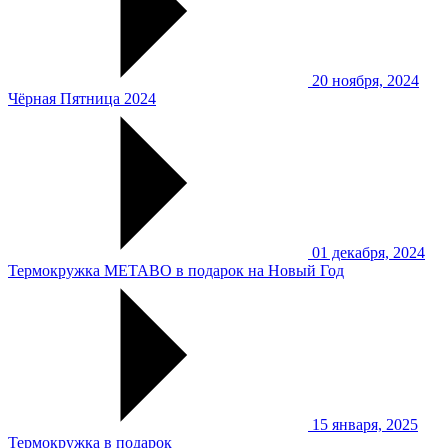
20 ноября, 2024
Чёрная Пятница 2024
01 декабря, 2024
Термокружка METABO в подарок на Новый Год
15 января, 2025
Термокружка в подарок