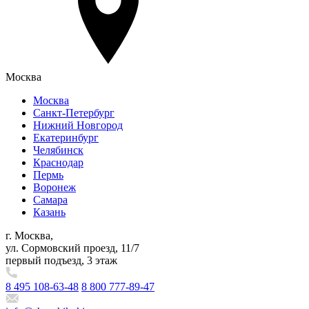
Москва
Москва
Санкт-Петербург
Нижний Новгород
Екатеринбург
Челябинск
Краснодар
Пермь
Воронеж
Самара
Казань
г. Москва,
ул. Сормовский проезд, 11/7
первый подъезд, 3 этаж
8 495 108-63-48
8 800 777-89-47