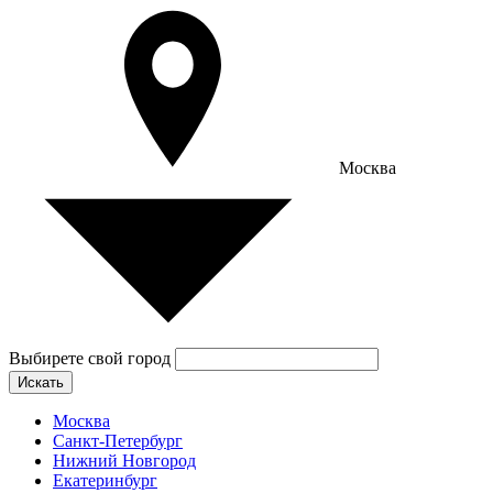
Москва
Выбирете свой город
Искать
Москва
Санкт-Петербург
Нижний Новгород
Екатеринбург