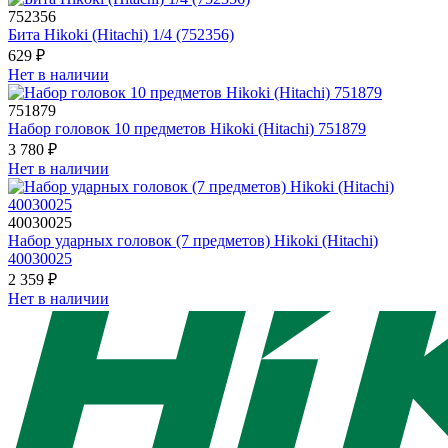
752356
Бита Hikoki (Hitachi) 1/4 (752356)
629 ₽
Нет в наличии
751879
Набор головок 10 предметов Hikoki (Hitachi) 751879
3 780 ₽
Нет в наличии
40030025
Набор ударных головок (7 предметов) Hikoki (Hitachi)
40030025
2 359 ₽
Нет в наличии