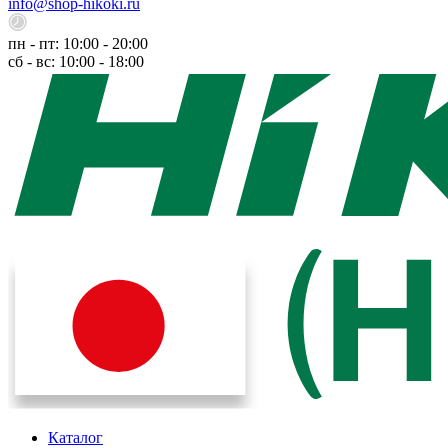
info@shop-hikoki.ru
пн - пт: 10:00 - 20:00
сб - вс: 10:00 - 18:00
Каталог