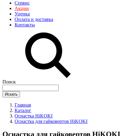
Сервис
Акции
Уценка
Оплата и доставка
Контакты
Поиск
Искать
Главная
Каталог
Оснастка HiKOKI
Оснастка для гайковертов HiKOKI
Оснастка для гайковертов HiKOKI