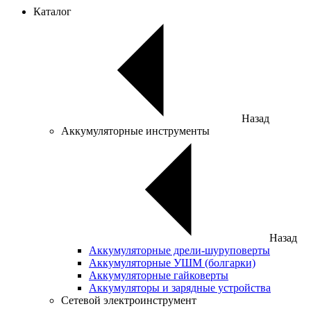
Каталог
Назад
Аккумуляторные инструменты
Назад
Аккумуляторные дрели-шуруповерты
Аккумуляторные УШМ (болгарки)
Аккумуляторные гайковерты
Аккумуляторы и зарядные устройства
Сетевой электроинструмент