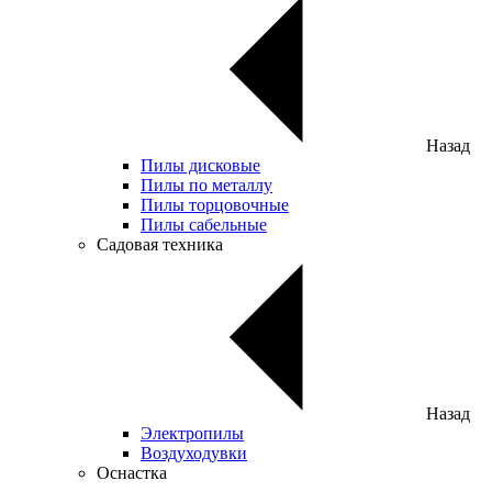
Назад
Пилы дисковые
Пилы по металлу
Пилы торцовочные
Пилы сабельные
Садовая техника
Назад
Электропилы
Воздуходувки
Оснастка