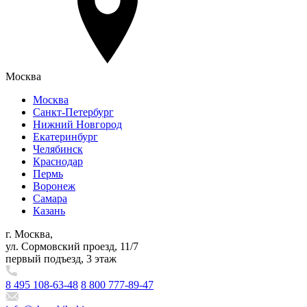
Москва
Москва
Санкт-Петербург
Нижний Новгород
Екатеринбург
Челябинск
Краснодар
Пермь
Воронеж
Самара
Казань
г. Москва,
ул. Сормовский проезд, 11/7
первый подъезд, 3 этаж
8 495 108-63-48
8 800 777-89-47