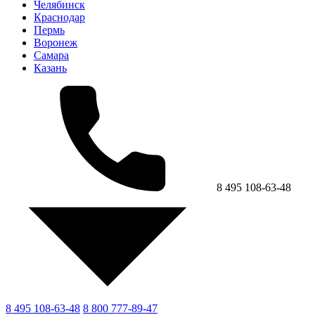
Челябинск
Краснодар
Пермь
Воронеж
Самара
Казань
8 495 108-63-48
8 495 108-63-48
8 800 777-89-47