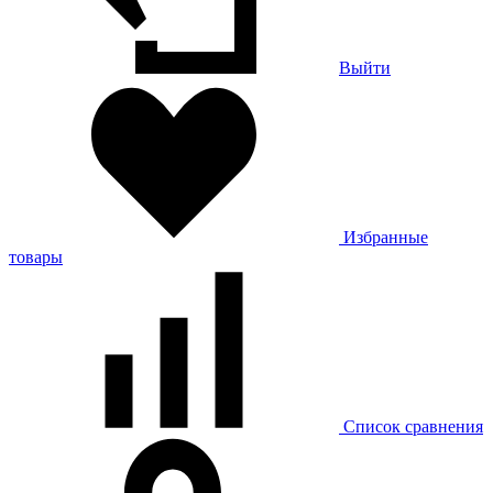
Выйти
Избранные
товары
Список сравнения