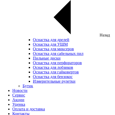
Назад
Оснастка для дрелей
Оснастка для УШМ
Оснастка для миксеров
Оснастка для сабельных пил
Пильные диски
Оснастка для перфораторов
Оснастка для лобзиков
Оснастка для гайковертов
Оснастка для бензокос
Измерительные рулетки
Бутик
Новости
Сервис
Акции
Уценка
Оплата и доставка
Контакты