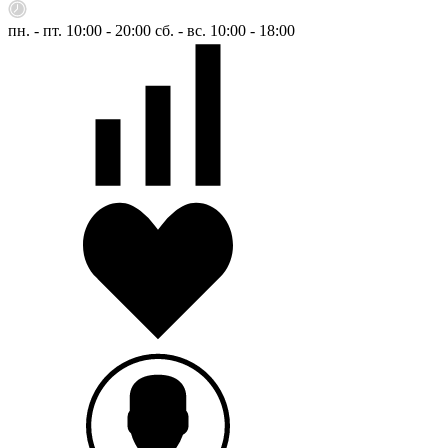
пн. - пт. 10:00 - 20:00
сб. - вс. 10:00 - 18:00