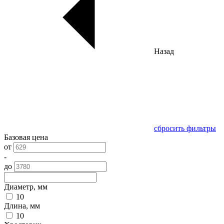
Назад
сбросить фильтры
Базовая цена
от
-
до
Диаметр, мм
10
Длина, мм
10