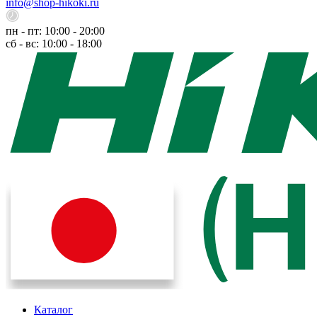
info@shop-hikoki.ru
пн - пт: 10:00 - 20:00
сб - вс: 10:00 - 18:00
Каталог