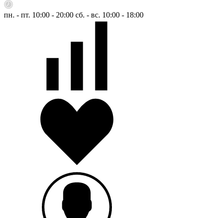
пн. - пт. 10:00 - 20:00
сб. - вс. 10:00 - 18:00