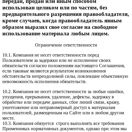
передан, продан или иным способом
использован целиком или по частям, без
предварительного разрешения правообладателя,
кроме случаев, когда правообладатель явным
образом выразил свое согласие на свободное
использование материала любым лицом.
Ограничение ответственности
10.1. Компания не несет ответственности перед
Пользователем за задержки или не исполнение своих
обязательств согласно положениям настоящего Соглашения,
если таковые являются результатом возникновения
обстоятельств непреодолимой силы, повлекшие объективную
невозможность исполнения обязательств.
10.2. Компания не несет ответственности за любые ошибки,
упущения, прерывания, удаление, дефекты, задержку в
обработке или передаче данных, сбое линий связи, кражу,
уничтожение или неправомерный доступ к материалам
пользователей, размещенным на Cайте или в любом другом
месте.
10.3. Компания обязуется строго выполнять все требования
Применимых нормативных документов, однако при этом мы