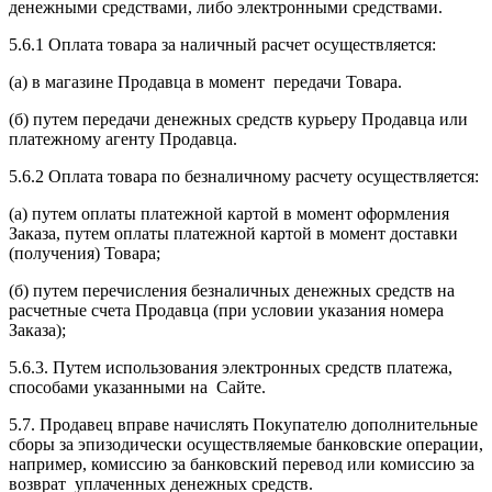
денежными средствами, либо электронными средствами.
5.6.1 Оплата товара за наличный расчет осуществляется:
(а) в магазине Продавца в момент передачи Товара.
(б) путем передачи денежных средств курьеру Продавца или
платежному агенту Продавца.
5.6.2 Оплата товара по безналичному расчету осуществляется:
(а) путем оплаты платежной картой в момент оформления
Заказа, путем оплаты платежной картой в момент доставки
(получения) Товара;
(б) путем перечисления безналичных денежных средств на
расчетные счета Продавца (при условии указания номера
Заказа);
5.6.3. Путем использования электронных средств платежа,
способами указанными на Сайте.
5.7. Продавец вправе начислять Покупателю дополнительные
сборы за эпизодически осуществляемые банковские операции,
например, комиссию за банковский перевод или комиссию за
возврат уплаченных денежных средств.