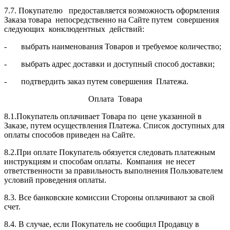
7.7. Покупателю предоставляется возможность оформления
Заказа товара непосредственно на Сайте путем совершения
следующих конклюдентных действий:
- выбрать наименования Товаров и требуемое количество;
- выбрать адрес доставки и доступный способ доставки;
- подтвердить заказ путем совершения Платежа.
Оплата Товара
8.1.Покупатель оплачивает Товара по цене указанной в
Заказе, путем осуществления Платежа. Список доступных для
оплаты способов приведен на Сайте.
8.2.При оплате Покупатель обязуется следовать платежным
инструкциям и способам оплаты. Компания не несет
ответственности за правильность выполнения Пользователем
условий проведения оплаты.
8.3. Все банковские комиссии Стороны оплачивают за свой
счет.
8.4. В случае, если Покупатель не сообщил Продавцу в