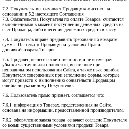
7.2. Покупатель выплачивает Продавцу комиссию на
основании п.5.2 настоящего Соглашения.
7.3. Обязательства Покупателя по оплате Товаров считаются
выполненными в момент поступления денежных средств на
счет Продавца, либо внесения денежных средств в кассу.
7.4. Покупатель вправе предъявить требования о возврате
суммы Платежа к Продавцу на условиях Правил
доставки\возврата Товаров.
7.5. Продавец не несет ответственности и не возмещает
убытки частично или полностью, возникшие при
неправильном использовании Сайта, а также из-за ошибок
Покупателя совершенных при заполнение формы, которые
могут привести к выполнению обязательств Продавцом
ошибочно указанному Покупателю.
7.6. Пользователь прямо признает, соглашается что:
7.6.1. информация о Товарах, представленная на Сайте,
основана на информации, предоставленной производителем.
7.6.2. оформление заказа товара означает согласие Покупателя
со всеми существенными условиями продажи Товара.