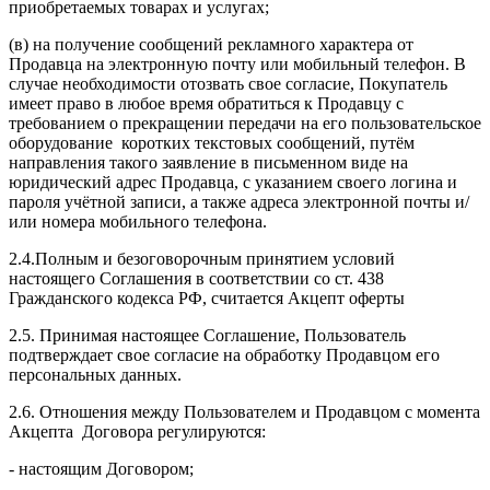
приобретаемых товарах и услугах;
(в) на получение сообщений рекламного характера от
Продавца на электронную почту или мобильный телефон. В
случае необходимости отозвать свое согласие, Покупатель
имеет право в любое время обратиться к Продавцу с
требованием о прекращении передачи на его пользовательское
оборудование коротких текстовых сообщений, путём
направления такого заявление в письменном виде на
юридический адрес Продавца, с указанием своего логина и
пароля учётной записи, а также адреса электронной почты и/
или номера мобильного телефона.
2.4.Полным и безоговорочным принятием условий
настоящего Соглашения в соответствии со ст. 438
Гражданского кодекса РФ, считается Акцепт оферты
2.5. Принимая настоящее Соглашение, Пользователь
подтверждает свое согласие на обработку Продавцом его
персональных данных.
2.6. Отношения между Пользователем и Продавцом с момента
Акцепта Договора регулируются:
- настоящим Договором;