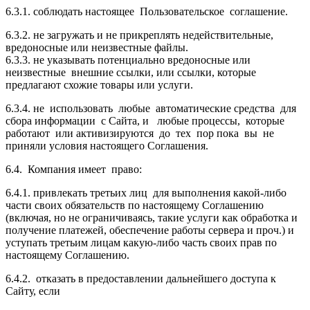
6.3.1. соблюдать настоящее Пользовательское соглашение.
6.3.2. не загружать и не прикреплять недействительные,
вредоносные или неизвестные файлы.
6.3.3. не указывать потенциально вредоносные или
неизвестные внешние ссылки, или ссылки, которые
предлагают схожие товары или услуги.
6.3.4. не использовать любые автоматические средства для
сбора информации с Сайта, и любые процессы, которые
работают или активизируются до тех пор пока вы не
приняли условия настоящего Соглашения.
6.4. Компания имеет право:
6.4.1. привлекать третьих лиц для выполнения какой-либо
части своих обязательств по настоящему Соглашению
(включая, но не ограничиваясь, такие услуги как обработка и
получение платежей, обеспечение работы сервера и проч.) и
уступать третьим лицам какую-либо часть своих прав по
настоящему Соглашению.
6.4.2. отказать в предоставлении дальнейшего доступа к
Сайту, если