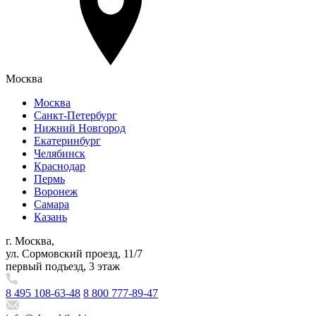
Москва
Москва
Санкт-Петербург
Нижний Новгород
Екатеринбург
Челябинск
Краснодар
Пермь
Воронеж
Самара
Казань
г. Москва,
ул. Сормовский проезд, 11/7
первый подъезд, 3 этаж
8 495 108-63-48
8 800 777-89-47