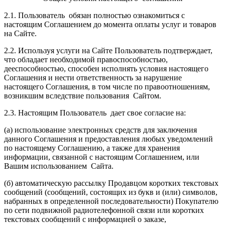
2.1. Пользователь обязан полностью ознакомиться с
настоящим Соглашением до момента оплаты услуг и товаров
на Сайте.
2.2. Используя услуги на Сайте Пользователь подтверждает,
что обладает необходимой правоспособностью,
дееспособностью, способен исполнять условия настоящего
Соглашения и нести ответственность за нарушение
настоящего Соглашения, в том числе по правоотношениям,
возникшим вследствие пользования Сайтом.
2.3. Настоящим Пользователь дает свое согласие на:
(а) использование электронных средств для заключения
данного Соглашения и предоставления любых уведомлений
по настоящему Соглашению, а также для хранения
информации, связанной с настоящим Соглашением, или
Вашим использованием Сайта.
(б) автоматическую рассылку Продавцом коротких текстовых
сообщений (сообщений, состоящих из букв и (или) символов,
набранных в определенной последовательности) Покупателю
по сети подвижной радиотелефонной связи или коротких
текстовых сообщений с информацией о заказе,