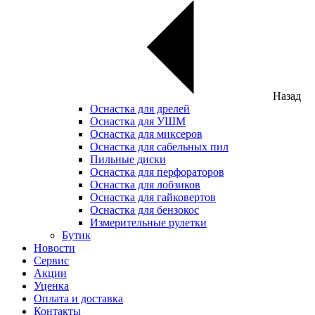
Назад
Оснастка для дрелей
Оснастка для УШМ
Оснастка для миксеров
Оснастка для сабельных пил
Пильные диски
Оснастка для перфораторов
Оснастка для лобзиков
Оснастка для гайковертов
Оснастка для бензокос
Измерительные рулетки
Бутик
Новости
Сервис
Акции
Уценка
Оплата и доставка
Контакты