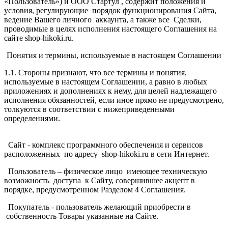
«Пользователь») и ООО Стартул , содержит положения и
условия, регулирующие порядок функционирования Сайта,
ведение Вашего личного аккаунта, а также все Сделки,
проводимые в целях исполнения настоящего Соглашения на
сайте shop-hikoki.ru.
Понятия и термины, используемые в настоящем Соглашении
1.1. Стороны признают, что все термины и понятия,
используемые в настоящем Соглашении, а равно в любых
приложениях и дополнениях к нему, для целей надлежащего
исполнения обязанностей, если иное прямо не предусмотрено,
толкуются в соответствии с нижеприведенными
определениями.
Сайт - комплекс программного обеспечения и сервисов
расположенных по адресу shop-hikoki.ru в сети Интернет.
Пользователь – физическое лицо имеющее техническую
возможность доступа к Сайту, совершившее акцепт в
порядке, предусмотренном Разделом 4 Соглашения.
Покупатель - пользователь желающий приобрести в
собственность Товары указанные на Сайте.