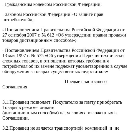
- Гражданским кодексом Российской Федерации;
- Законом Российской Федерации «О защите прав
потребителей»;
- Постановлением Правительства Российской Федерации от
27 сентября 2007 г. № 612 «Об утверждении правил продажи
товаров дистанционным способом»;
- Постановлением Правительства Российской Федерации от
13 мая 1997 г. № 575 «Об утверждении Перечня технически
сложных товаров, в отношении которых требования
потребителя об их замене подлежат удовлетворению в случае
обнаружения в товарах существенных недостатков»
Предмет настоящего
Соглашения
3.1.Продавец позволяет Покупателю за плату приобретать
Товары в режиме онлайн
(дистанционным способом) на условиях изложенных в
Cоглашении.
3.2.Продавец не является транспортной компанией и не