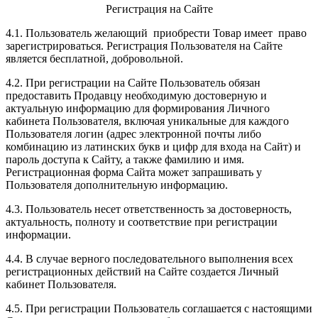
Регистрация на Сайте
4.1. Пользователь желающий приобрести Товар имеет право
зарегистрироваться. Регистрация Пользователя на Сайте
является бесплатной, добровольной.
4.2. При регистрации на Сайте Пользователь обязан
предоставить Продавцу необходимую достоверную и
актуальную информацию для формирования Личного
кабинета Пользователя, включая уникальные для каждого
Пользователя логин (адрес электронной почты либо
комбинацию из латинских букв и цифр для входа на Сайт) и
пароль доступа к Сайту, а также фамилию и имя.
Регистрационная форма Сайта может запрашивать у
Пользователя дополнительную информацию.
4.3. Пользователь несет ответственность за достоверность,
актуальность, полноту и соответствие при регистрации
информации.
4.4. В случае верного последовательного выполнения всех
регистрационных действий на Сайте создается Личный
кабинет Пользователя.
4.5. При регистрации Пользователь соглашается с настоящими