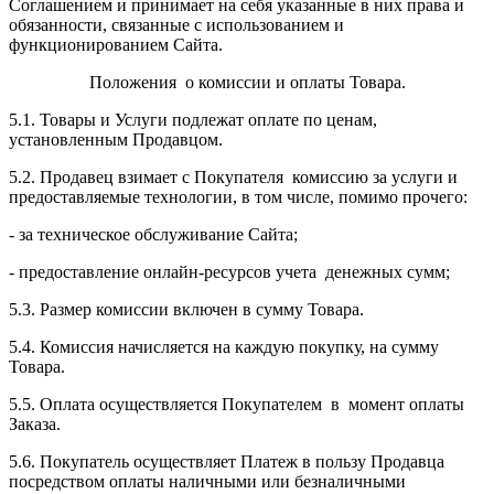
Соглашением и принимает на себя указанные в них права и
обязанности, связанные с использованием и
функционированием Сайта.
Положения о комиссии и оплаты Товара.
5.1. Товары и Услуги подлежат оплате по ценам,
установленным Продавцом.
5.2. Продавец взимает с Покупателя комиссию за услуги и
предоставляемые технологии, в том числе, помимо прочего:
- за техническое обслуживание Сайта;
- предоставление онлайн-ресурсов учета денежных сумм;
5.3. Размер комиссии включен в сумму Товара.
5.4. Комиссия начисляется на каждую покупку, на сумму
Товара.
5.5. Оплата осуществляется Покупателем в момент оплаты
Заказа.
5.6. Покупатель осуществляет Платеж в пользу Продавца
посредством оплаты наличными или безналичными