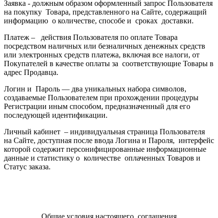
Заявка - должным образом оформленный запрос Пользователя
на покупку Товара, представленного на Сайте, содержащий
информацию о количестве, способе и сроках доставки.
Платеж – действия Пользователя по оплате Товара
посредством наличных или безналичных денежных средств
или электронных средств платежа, включая все налоги, от
Покупателей в качестве оплаты за соответствующие Товары в
адрес Продавца.
Логин и Пароль — два уникальных набора символов,
создаваемые Пользователем при прохождении процедуры
Регистрации иным способом, предназначенный для его
последующей идентификации.
Личный кабинет – индивидуальная страница Пользователя
на Сайте, доступная после ввода Логина и Пароля, интерфейс
которой содержит персонифицированные информационные
данные и статистику о количестве оплаченных Товаров и
Статус заказа.
Общие условия настоящего соглашения