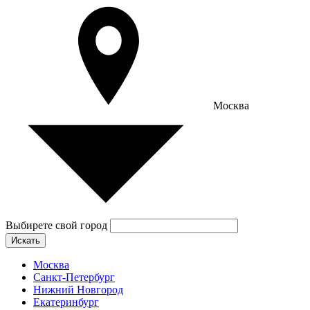
Москва
Выбирете свой город
Искать
Москва
Санкт-Петербург
Нижний Новгород
Екатеринбург