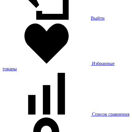
Выйти
Избранные
товары
Список сравнения