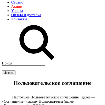
Сервис
Акции
Уценка
Оплата и доставка
Контакты
Поиск
Искать
Пользовательское соглашение
Настоящее Пользовательское соглашение (далее —
«Соглашение») между Пользователем (далее —