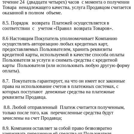
течение 24 (двадцати четырех) часов с момента о получении
Товара ненадлежащего качества, услуга Продавцом считается
оказанной в полном объеме.
8.5. Порядок возврата Платежей осуществляется в
соответствии с учетом «Правил возврата Товаров».
8.6 Настоящим Покупатель уполномочивает Компанию
осуществлять авторизацию любых кредитных карт,
предоставляемых Пользователем, хранить реквизиты
кредитной карты, используемой в качестве способа оплаты
Пользователя за услуги и снимать средства с кредитной
карты Пользователя (или использовать любую другую форму
оплаты).
8.7. Покупатель гарантирует, на что он имеет все законные
права на использование счетов в платежных системах, с
которых поступают денежные средства на платежные
реквизиты Продавца.
8.8. Любой отправленный Платеж считается полученным,
только после того, как перечисленные средства будут
зачислены на счет Продавца;
8.9. Компания оставляет за собой право безвозвратно
удерживать переданные ей средства от Пользователя,