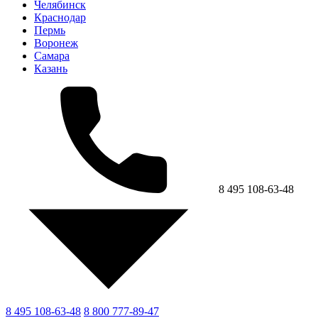
Челябинск
Краснодар
Пермь
Воронеж
Самара
Казань
8 495 108-63-48
8 495 108-63-48
8 800 777-89-47