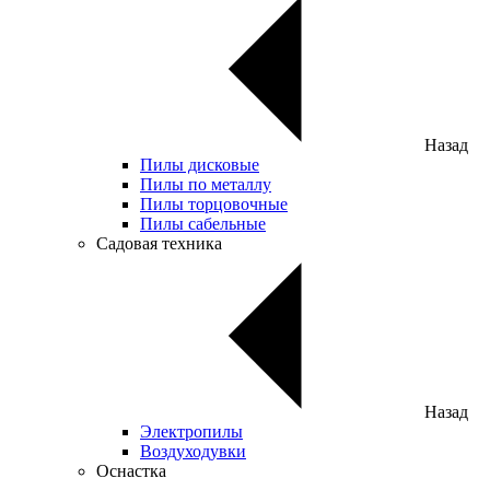
Назад
Пилы дисковые
Пилы по металлу
Пилы торцовочные
Пилы сабельные
Садовая техника
Назад
Электропилы
Воздуходувки
Оснастка