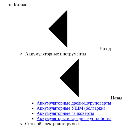
Каталог
Назад
Аккумуляторные инструменты
Назад
Аккумуляторные дрели-шуруповерты
Аккумуляторные УШМ (болгарки)
Аккумуляторные гайковерты
Аккумуляторы и зарядные устройства
Сетевой электроинструмент