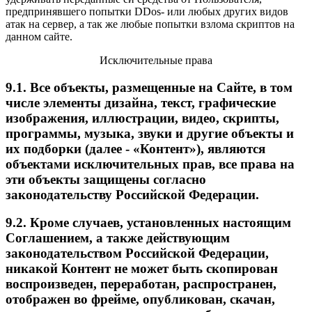
предпринявшего попытки DDos- или любых других видов
атак на сервер, а так же любые попытки взлома скриптов на
данном сайте.
Исключительные права
9.1. Все объекты, размещенные на Сайте, в том
числе элементы дизайна, текст, графические
изображения, иллюстрации, видео, скрипты,
программы, музыка, звуки и другие объекты и
их подборки (далее - «Контент»), являются
объектами исключительных прав, все права на
эти объекты защищены согласно
законодательству Российской Федерации.
9.2. Кроме случаев, установленных настоящим
Соглашением, а также действующим
законодательством Российской Федерации,
никакой Контент не может быть скопирован
воспроизведен, переработан, распространен,
отображен во фрейме, опубликован, скачан,