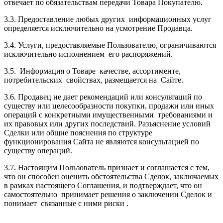
отвечает по обязательствам передачи Товара Покупателю.
3.3. Предоставление любых других информационных услуг
определяется исключительно на усмотрение Продавца.
3.4. Услуги, предоставляемые Пользователю, ограничиваются
исключительно исполнением его распоряжений.
3.5. Информация о Товаре качестве, ассортименте,
потребительских свойствах, размещается на Сайте.
3.6. Продавец не дает рекомендаций или консультаций по
существу или целесообразности покупки, продажи или иных
операций с конкретными имущественными требованиями и
их правовых или других последствий. Разъяснение условий
Сделки или общие пояснения по структуре
функционирования Сайта не являются консультацией по
существу операций.
3.7. Настоящим Пользователь признает и соглашается с тем,
что он способен оценить обстоятельства Сделок, заключаемых
в рамках настоящего Соглашения, и подтверждает, что он
самостоятельно принимает решения о заключении Сделок и
понимает связанные с ними риски .