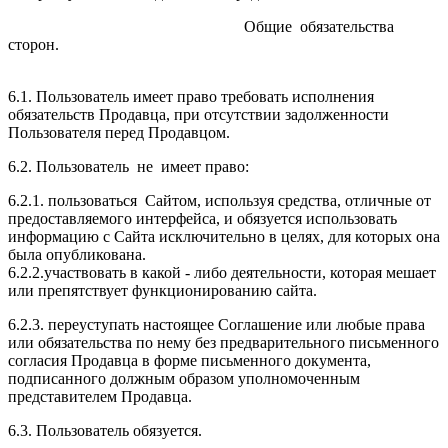
Общие обязательства
сторон.
6.1. Пользователь имеет право требовать исполнения
обязательств Продавца, при отсутствии задолженности
Пользователя перед Продавцом.
6.2. Пользователь не имеет право:
6.2.1. пользоваться Сайтом, используя средства, отличные от
предоставляемого интерфейса, и обязуется использовать
информацию с Сайта исключительно в целях, для которых она
была опубликована.
6.2.2.участвовать в какой - либо деятельности, которая мешает
или препятствует функционированию сайта.
6.2.3. переуступать настоящее Соглашение или любые права
или обязательства по нему без предварительного письменного
согласия Продавца в форме письменного документа,
подписанного должным образом уполномоченным
представителем Продавца.
6.3. Пользователь обязуется.