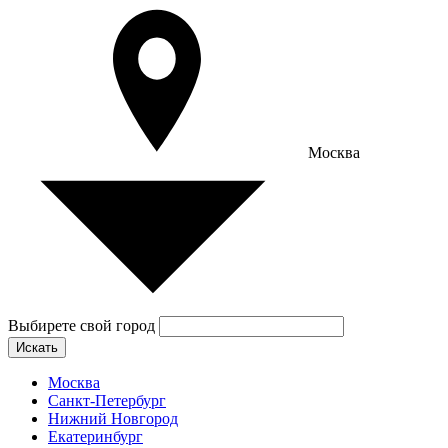
Москва
Выбирете свой город
Искать
Москва
Санкт-Петербург
Нижний Новгород
Екатеринбург