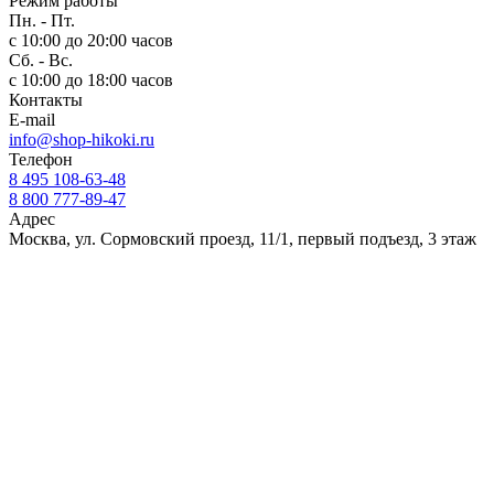
Режим работы
Пн. - Пт.
c 10:00 до 20:00 часов
Сб. - Вс.
c 10:00 до 18:00 часов
Контакты
E-mail
info@shop-hikoki.ru
Телефон
8 495 108-63-48
8 800 777-89-47
Адрес
Москва, ул. Сормовский проезд, 11/1, первый подъезд, 3 этаж