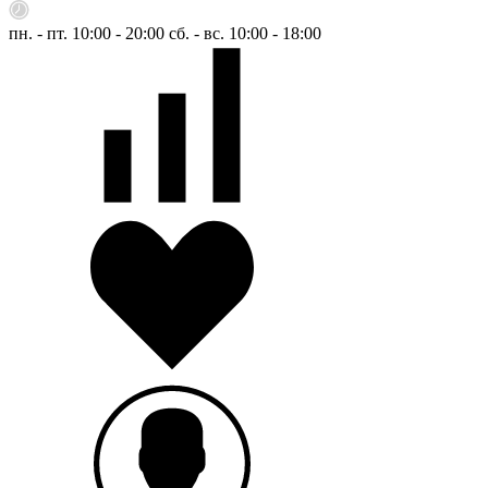
пн. - пт. 10:00 - 20:00
сб. - вс. 10:00 - 18:00