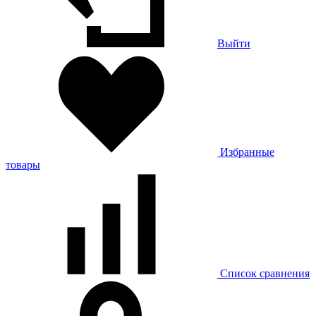
Выйти
Избранные
товары
Список сравнения