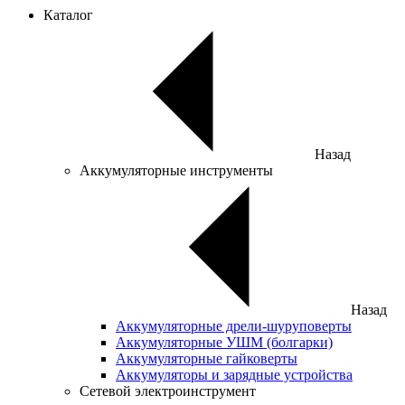
Каталог
Назад
Аккумуляторные инструменты
Назад
Аккумуляторные дрели-шуруповерты
Аккумуляторные УШМ (болгарки)
Аккумуляторные гайковерты
Аккумуляторы и зарядные устройства
Сетевой электроинструмент