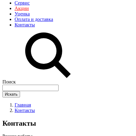
Сервис
Акции
Уценка
Оплата и доставка
Контакты
Поиск
Искать
Главная
Контакты
Контакты