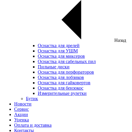
Назад
Оснастка для дрелей
Оснастка для УШМ
Оснастка для миксеров
Оснастка для сабельных пил
Пильные диски
Оснастка для перфораторов
Оснастка для лобзиков
Оснастка для гайковертов
Оснастка для бензокос
Измерительные рулетки
Бутик
Новости
Сервис
Акции
Уценка
Оплата и доставка
Контакты