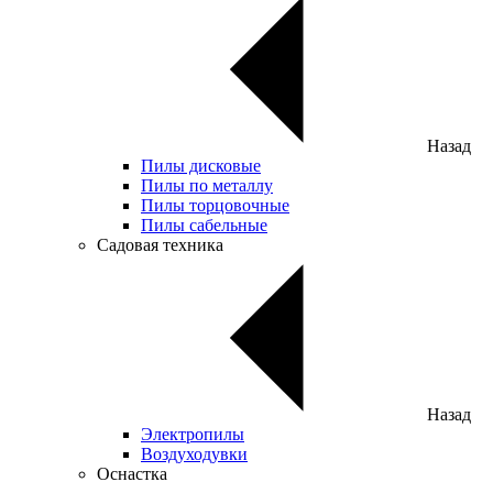
Назад
Пилы дисковые
Пилы по металлу
Пилы торцовочные
Пилы сабельные
Садовая техника
Назад
Электропилы
Воздуходувки
Оснастка