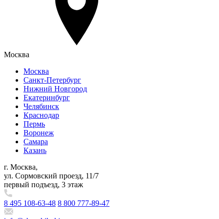
Москва
Москва
Санкт-Петербург
Нижний Новгород
Екатеринбург
Челябинск
Краснодар
Пермь
Воронеж
Самара
Казань
г. Москва,
ул. Сормовский проезд, 11/7
первый подъезд, 3 этаж
8 495 108-63-48
8 800 777-89-47