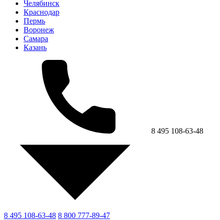
Челябинск
Краснодар
Пермь
Воронеж
Самара
Казань
8 495 108-63-48
8 495 108-63-48
8 800 777-89-47