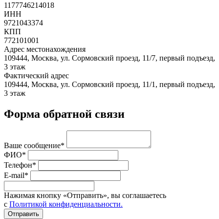
1177746214018
ИНН
9721043374
КПП
772101001
Адрес местонахождения
109444, Москва, ул. Сормовский проезд, 11/7, первый подъезд,
3 этаж
Фактический адрес
109444, Москва, ул. Сормовский проезд, 11/1, первый подъезд,
3 этаж
Форма обратной связи
Ваше сообщение*
ФИО*
Телефон*
E-mail*
Нажимая кнопку «Отправить», вы соглашаетесь
с
Политикой конфиденциальности.
Отправить