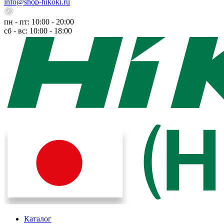
info@shop-hikoki.ru
пн - пт: 10:00 - 20:00
сб - вс: 10:00 - 18:00
Каталог