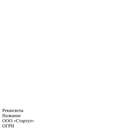
Реквизиты
Название
ООО «Стартул»
ОГРН