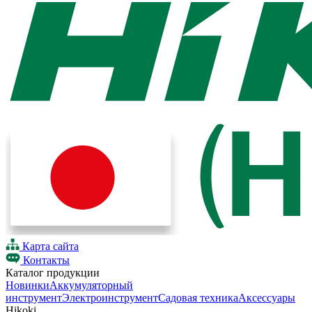
Карта сайта
Контакты
Каталог продукции
Новинки
Аккумуляторный
инструмент
Электроинструмент
Садовая техника
Аксессуары
Hikoki