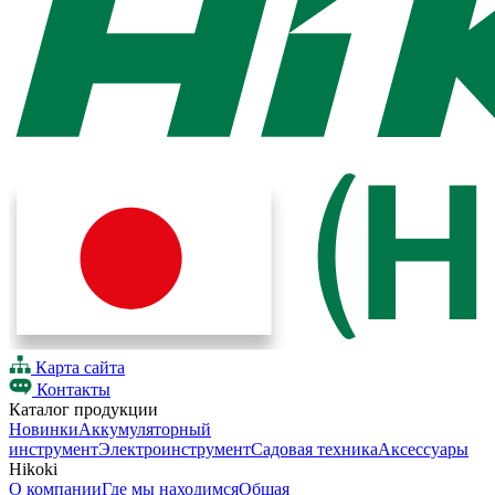
Карта сайта
Контакты
Каталог продукции
Новинки
Аккумуляторный
инструмент
Электроинструмент
Садовая техника
Аксессуары
Hikoki
О компании
Где мы находимся
Общая