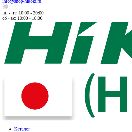
info@shop-hikoki.ru
пн - пт: 10:00 - 20:00
сб - вс: 10:00 - 18:00
Каталог