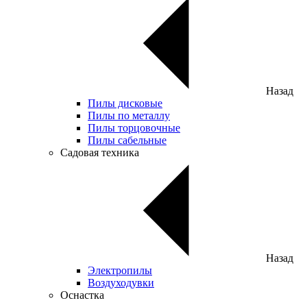
Назад
Пилы дисковые
Пилы по металлу
Пилы торцовочные
Пилы сабельные
Садовая техника
Назад
Электропилы
Воздуходувки
Оснастка