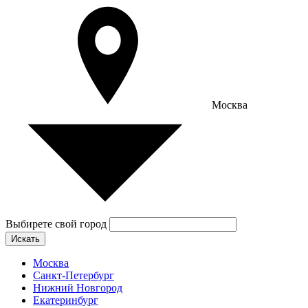
Москва
Выбирете свой город
Искать
Москва
Санкт-Петербург
Нижний Новгород
Екатеринбург