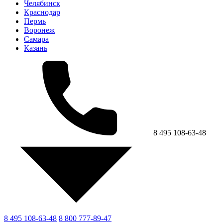
Челябинск
Краснодар
Пермь
Воронеж
Самара
Казань
8 495 108-63-48
8 495 108-63-48
8 800 777-89-47