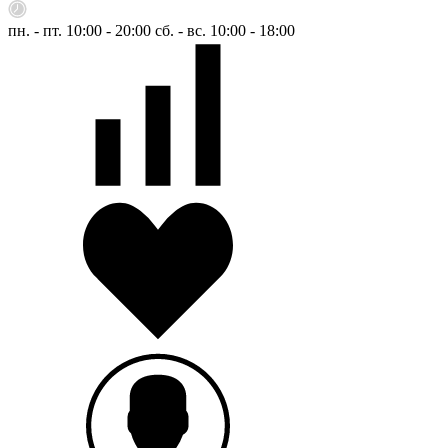
пн. - пт. 10:00 - 20:00
сб. - вс. 10:00 - 18:00