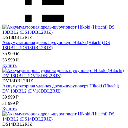
DS18DBL2RJZ
Аккумуляторная дрель-шуруповерт Hikoki (Hitachi) DS
18DBL2 (DS18DBL2RJZ)
35 909 ₽
33 999 ₽
Купить
DV18DBL2RJZ
Аккумуляторная ударная дрель-шуруповерт Hikoki (Hitachi)
DV 18DBL2 (DV18DBL2RJZ)
39 999 ₽
31 999 ₽
Купить
DS14DBL2RJZ