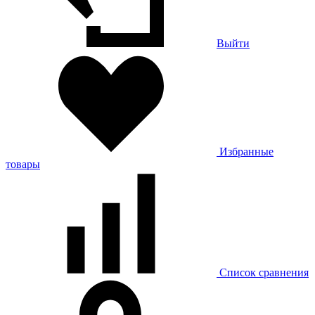
Выйти
Избранные
товары
Список сравнения