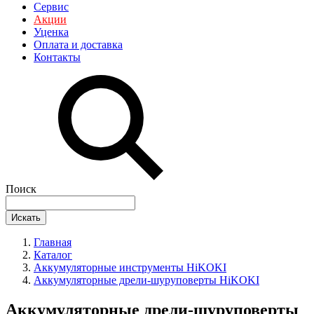
Сервис
Акции
Уценка
Оплата и доставка
Контакты
Поиск
Искать
Главная
Каталог
Аккумуляторные инструменты HiKOKI
Аккумуляторные дрели-шуруповерты HiKOKI
Аккумуляторные дрели-шуруповерты