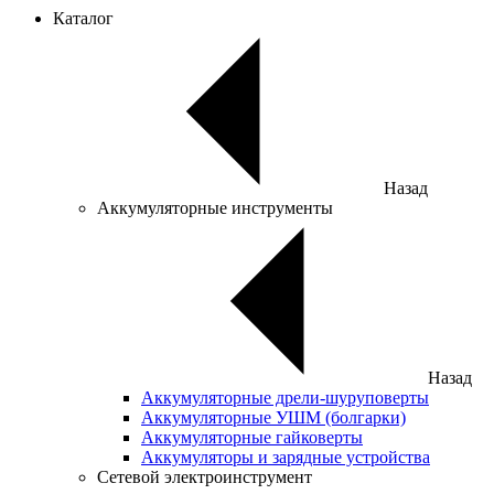
Каталог
Назад
Аккумуляторные инструменты
Назад
Аккумуляторные дрели-шуруповерты
Аккумуляторные УШМ (болгарки)
Аккумуляторные гайковерты
Аккумуляторы и зарядные устройства
Сетевой электроинструмент