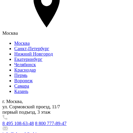
Москва
Москва
Санкт-Петербург
Нижний Новгород
Екатеринбург
Челябинск
Краснодар
Пермь
Воронеж
Самара
Казань
г. Москва,
ул. Сормовский проезд, 11/7
первый подъезд, 3 этаж
8 495 108-63-48
8 800 777-89-47