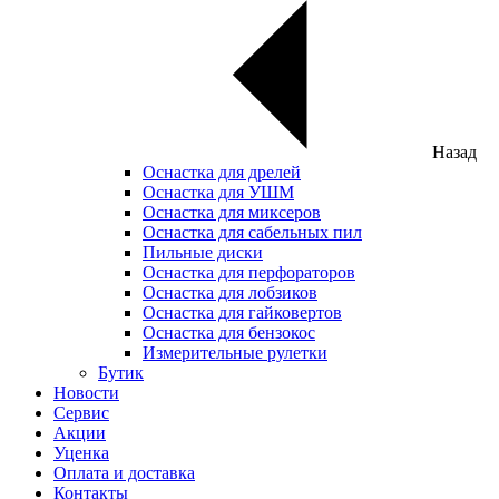
Назад
Оснастка для дрелей
Оснастка для УШМ
Оснастка для миксеров
Оснастка для сабельных пил
Пильные диски
Оснастка для перфораторов
Оснастка для лобзиков
Оснастка для гайковертов
Оснастка для бензокос
Измерительные рулетки
Бутик
Новости
Сервис
Акции
Уценка
Оплата и доставка
Контакты