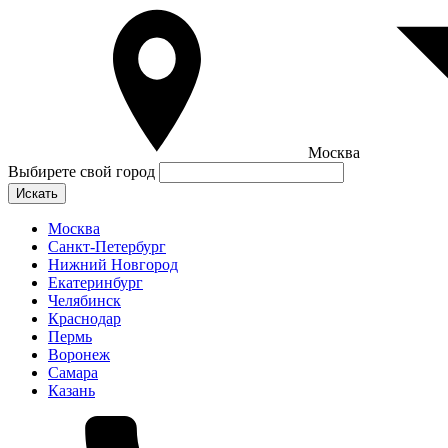
Москва
Выбирете свой город
Искать
Москва
Санкт-Петербург
Нижний Новгород
Екатеринбург
Челябинск
Краснодар
Пермь
Воронеж
Самара
Казань