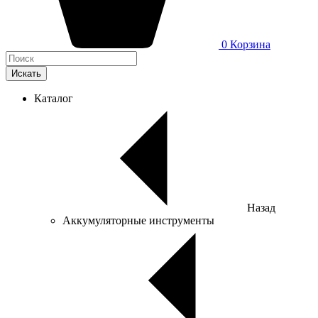
0
Корзина
Искать
Каталог
Назад
Аккумуляторные инструменты