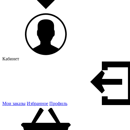
Кабинет
Мои заказы
Избранное
Профиль