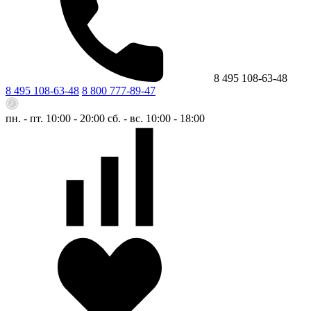
8 495 108-63-48
8 495 108-63-48
8 800 777-89-47
пн. - пт. 10:00 - 20:00
сб. - вс. 10:00 - 18:00