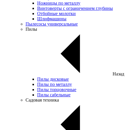
Ножницы по металлу
Винтоверты с ограничением глубины
Отбойные молотки
Шлифмашины
Пылесосы универсальные
Пилы
Назад
Пилы дисковые
Пилы по металлу
Пилы торцовочные
Пилы сабельные
Садовая техника