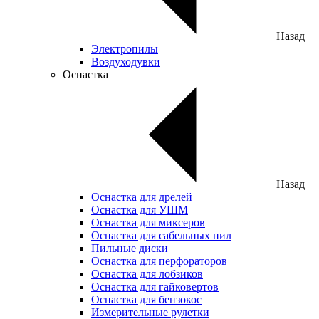
Назад
Электропилы
Воздуходувки
Оснастка
Назад
Оснастка для дрелей
Оснастка для УШМ
Оснастка для миксеров
Оснастка для сабельных пил
Пильные диски
Оснастка для перфораторов
Оснастка для лобзиков
Оснастка для гайковертов
Оснастка для бензокос
Измерительные рулетки