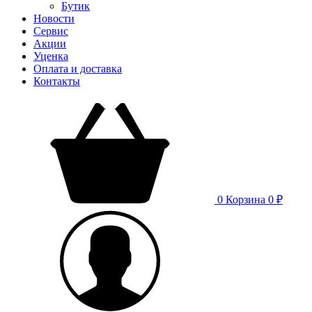
Бутик
Новости
Сервис
Акции
Уценка
Оплата и доставка
Контакты
0
Корзина
0 ₽