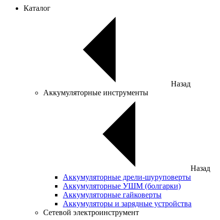
Каталог
Назад
Аккумуляторные инструменты
Назад
Аккумуляторные дрели-шуруповерты
Аккумуляторные УШМ (болгарки)
Аккумуляторные гайковерты
Аккумуляторы и зарядные устройства
Сетевой электроинструмент