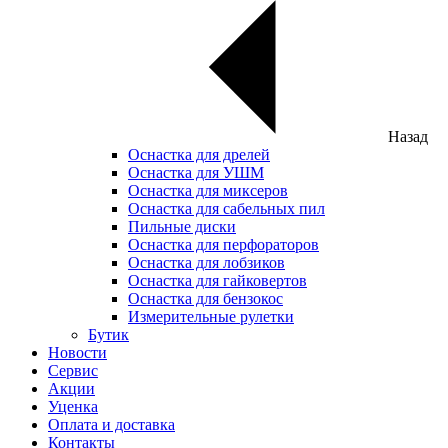
Назад
Оснастка для дрелей
Оснастка для УШМ
Оснастка для миксеров
Оснастка для сабельных пил
Пильные диски
Оснастка для перфораторов
Оснастка для лобзиков
Оснастка для гайковертов
Оснастка для бензокос
Измерительные рулетки
Бутик
Новости
Сервис
Акции
Уценка
Оплата и доставка
Контакты