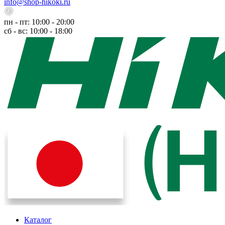
info@shop-hikoki.ru
пн - пт: 10:00 - 20:00
сб - вс: 10:00 - 18:00
Каталог