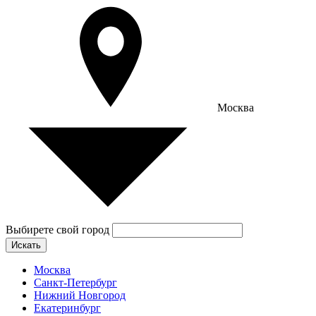
Москва
Выбирете свой город
Искать
Москва
Санкт-Петербург
Нижний Новгород
Екатеринбург