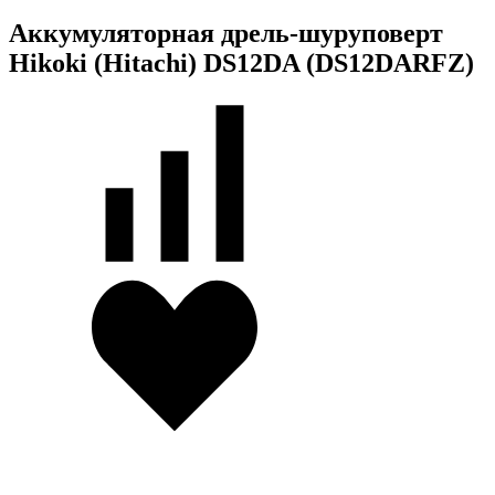
Аккумуляторная дрель-шуруповерт
Hikoki (Hitachi) DS12DA (DS12DARFZ)