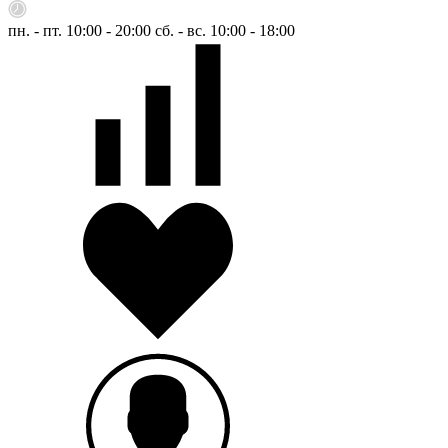
пн. - пт. 10:00 - 20:00
сб. - вс. 10:00 - 18:00