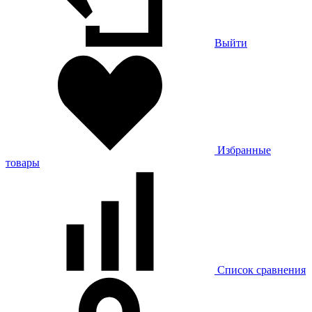
Выйти
Избранные
товары
Список сравнения