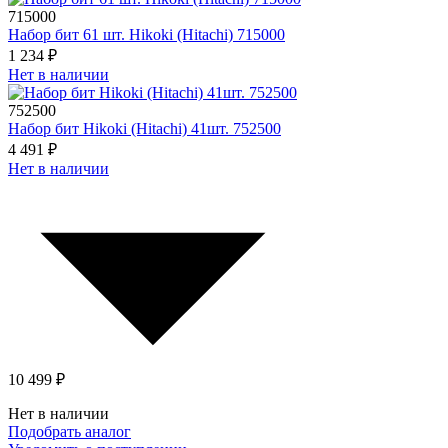
715000
Набор бит 61 шт. Hikoki (Hitachi) 715000
1 234 ₽
Нет в наличии
752500
Набор бит Hikoki (Hitachi) 41шт. 752500
4 491 ₽
Нет в наличии
10 499 ₽
Нет в наличии
Подобрать аналог