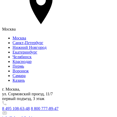
Москва
Москва
Санкт-Петербург
Нижний Новгород
Екатеринбург
Челябинск
Краснодар
Пермь
Воронеж
Самара
Казань
г. Москва,
ул. Сормовский проезд, 11/7
первый подъезд, 3 этаж
8 495 108-63-48
8 800 777-89-47