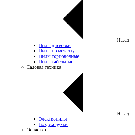
Назад
Пилы дисковые
Пилы по металлу
Пилы торцовочные
Пилы сабельные
Садовая техника
Назад
Электропилы
Воздуходувки
Оснастка