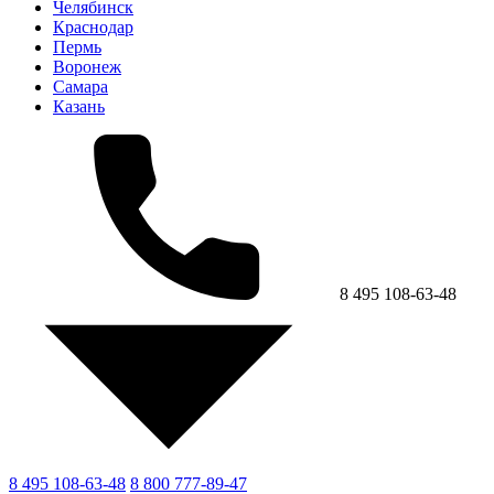
Челябинск
Краснодар
Пермь
Воронеж
Самара
Казань
8 495 108-63-48
8 495 108-63-48
8 800 777-89-47