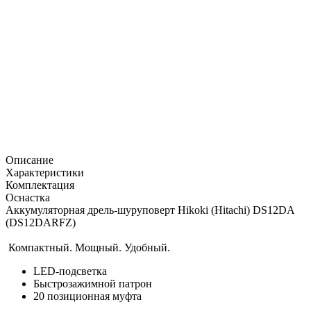
Описание
Характеристики
Комплектация
Оснастка
Аккумуляторная дрель-шуруповерт Hikoki (Hitachi) DS12DA
(DS12DARFZ)
Компактный. Мощный. Удобный.
LED-подсветка
Быстрозажимной патрон
20 позиционная муфта