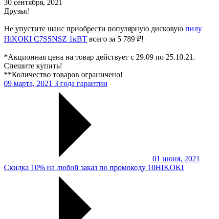
30 сентября, 2021
Друзья!
Не упустите шанс приобрести популярную дисковую
пилу
HiKOKI C7SSNSZ 1кВТ
всего за 5 789 ₽!
*Акционная цена на товар действует с 29.09 по 25.10.21.
Спешите купить!
**Количество товаров ограничено!
09 марта, 2021
3 года гарантии
01 июня, 2021
Скидка 10% на любой заказ по промокоду 10HIKOKI