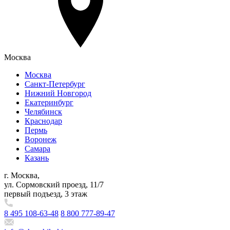
Москва
Москва
Санкт-Петербург
Нижний Новгород
Екатеринбург
Челябинск
Краснодар
Пермь
Воронеж
Самара
Казань
г. Москва,
ул. Сормовский проезд, 11/7
первый подъезд, 3 этаж
8 495 108-63-48
8 800 777-89-47