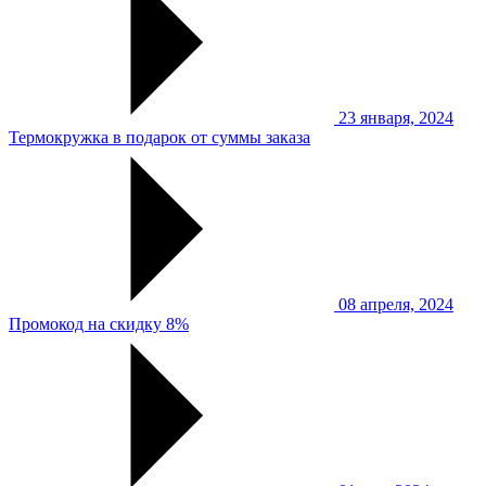
23 января, 2024
Термокружка в подарок от суммы заказа
08 апреля, 2024
Промокод на скидку 8%