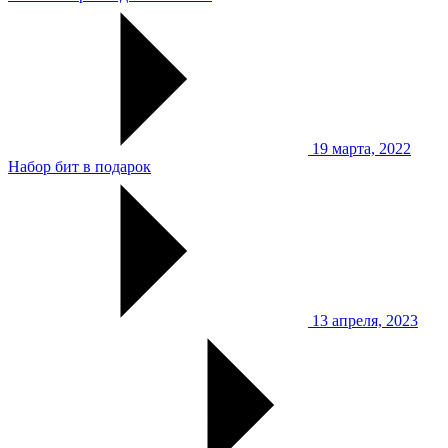
19 марта, 2022
Набор бит в подарок
13 апреля, 2023