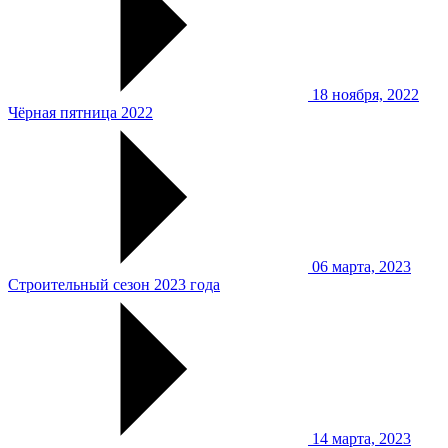
18 ноября, 2022
Чёрная пятница 2022
06 марта, 2023
Строительный сезон 2023 года
14 марта, 2023