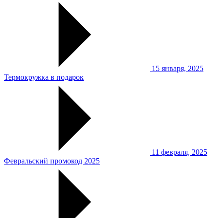
15 января, 2025
Термокружка в подарок
11 февраля, 2025
Февральский промокод 2025