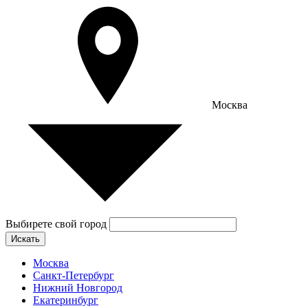
Москва
Выбирете свой город
Искать
Москва
Санкт-Петербург
Нижний Новгород
Екатеринбург