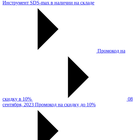
Инструмент SDS-max в наличии на складе
Промокод на
скидку в 10%
08
сентября, 2023
Промокод на скидку до 10%