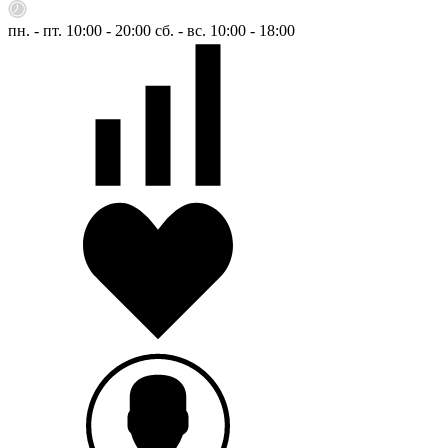
пн. - пт. 10:00 - 20:00
сб. - вс. 10:00 - 18:00