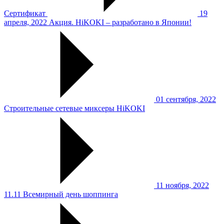
Сертификат
19
апреля, 2022
Акция. HiKOKI – разработано в Японии!
01 сентября, 2022
Строительные сетевые миксеры HiKOKI
11 ноября, 2022
11.11 Всемирный день шоппинга