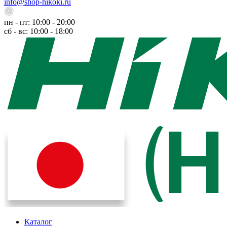
info@shop-hikoki.ru
пн - пт: 10:00 - 20:00
сб - вс: 10:00 - 18:00
Каталог