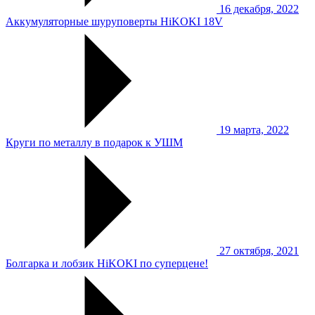
16 декабря, 2022
Аккумуляторные шуруповерты HiKOKI 18V
19 марта, 2022
Круги по металлу в подарок к УШМ
27 октября, 2021
Болгарка и лобзик HiKOKI по суперцене!