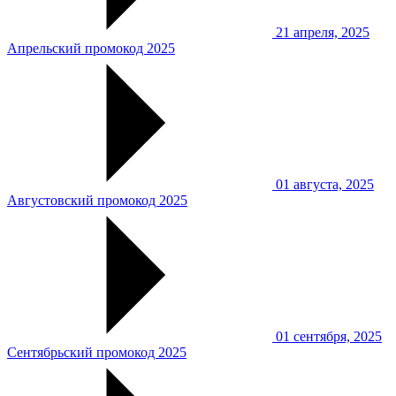
21 апреля, 2025
Апрельский промокод 2025
01 августа, 2025
Августовский промокод 2025
01 сентября, 2025
Сентябрьский промокод 2025