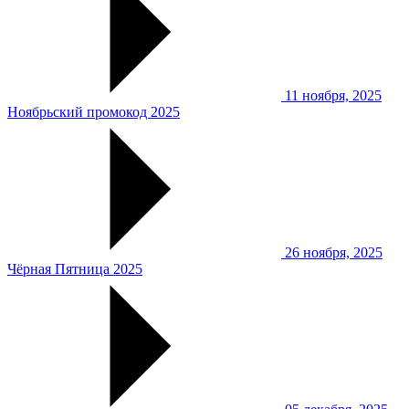
11 ноября, 2025
Ноябрьский промокод 2025
26 ноября, 2025
Чёрная Пятница 2025