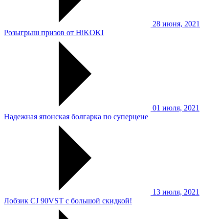
28 июня, 2021
Розыгрыш призов от HiKOKI
01 июля, 2021
Надежная японская болгарка по суперцене
13 июля, 2021
Лобзик CJ 90VST с большой скидкой!