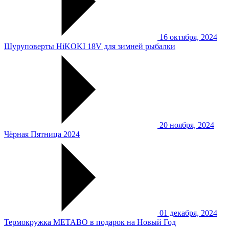
16 октября, 2024
Шуруповерты HiKOKI 18V для зимней рыбалки
20 ноября, 2024
Чёрная Пятница 2024
01 декабря, 2024
Термокружка METABO в подарок на Новый Год