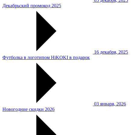
05 декабря, 2025
Декабрьский промокод 2025
16 декабря, 2025
Футболка в логотипом HiKOKI в подарок
03 января, 2026
Новогодние скидки 2026