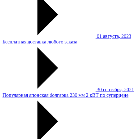
01 августа, 2023
Бесплатная доставка любого заказа
30 сентября, 2021
Популярная японская болгарка 230 мм 2 кВТ по суперцене