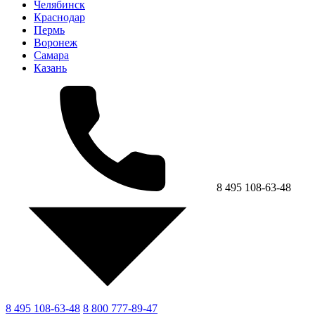
Челябинск
Краснодар
Пермь
Воронеж
Самара
Казань
8 495 108-63-48
8 495 108-63-48
8 800 777-89-47