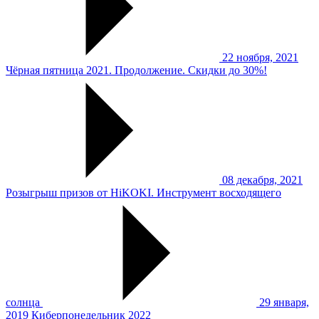
22 ноября, 2021
Чёрная пятница 2021. Продолжение. Скидки до 30%!
08 декабря, 2021
Розыгрыш призов от HiKOKI. Инструмент восходящего
солнца
29 января,
2019
Киберпонедельник 2022