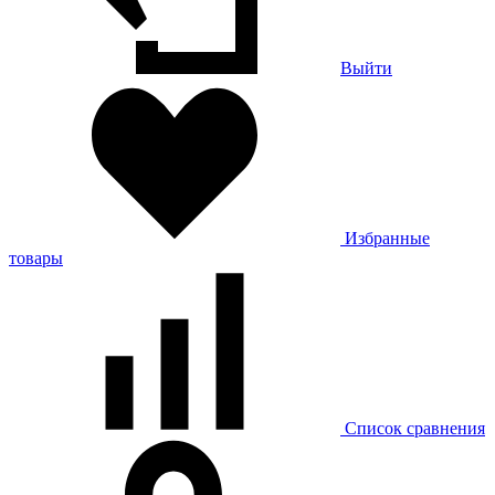
Выйти
Избранные
товары
Список сравнения