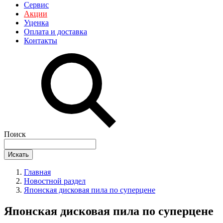
Сервис
Акции
Уценка
Оплата и доставка
Контакты
Поиск
Искать
Главная
Новостной раздел
Японская дисковая пила по суперцене
Японская дисковая пила по суперцене