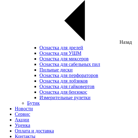
Назад
Оснастка для дрелей
Оснастка для УШМ
Оснастка для миксеров
Оснастка для сабельных пил
Пильные диски
Оснастка для перфораторов
Оснастка для лобзиков
Оснастка для гайковертов
Оснастка для бензокос
Измерительные рулетки
Бутик
Новости
Сервис
Акции
Уценка
Оплата и доставка
Контакты