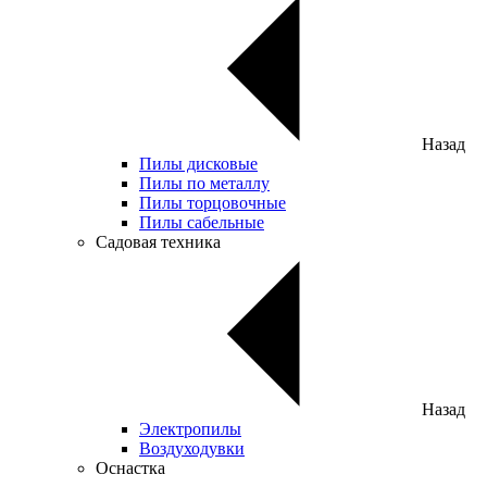
Назад
Пилы дисковые
Пилы по металлу
Пилы торцовочные
Пилы сабельные
Садовая техника
Назад
Электропилы
Воздуходувки
Оснастка