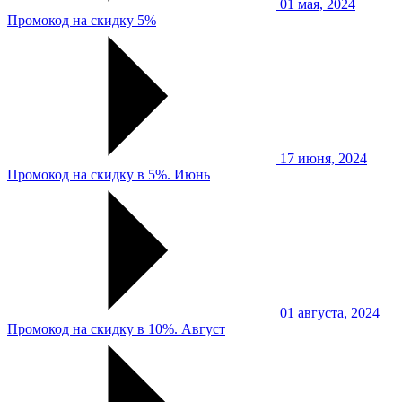
01 мая, 2024
Промокод на скидку 5%
17 июня, 2024
Промокод на скидку в 5%. Июнь
01 августа, 2024
Промокод на скидку в 10%. Август