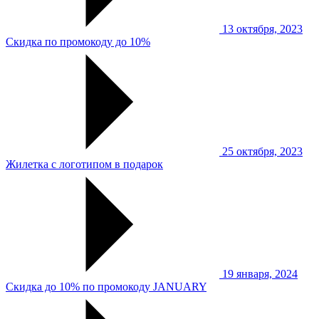
13 октября, 2023
Скидка по промокоду до 10%
25 октября, 2023
Жилетка с логотипом в подарок
19 января, 2024
Скидка до 10% по промокоду JANUARY