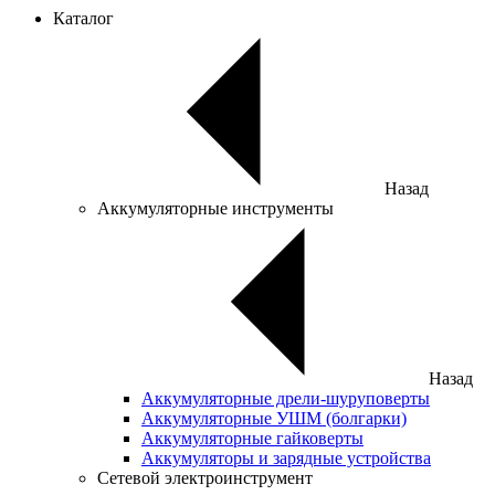
Каталог
Назад
Аккумуляторные инструменты
Назад
Аккумуляторные дрели-шуруповерты
Аккумуляторные УШМ (болгарки)
Аккумуляторные гайковерты
Аккумуляторы и зарядные устройства
Сетевой электроинструмент