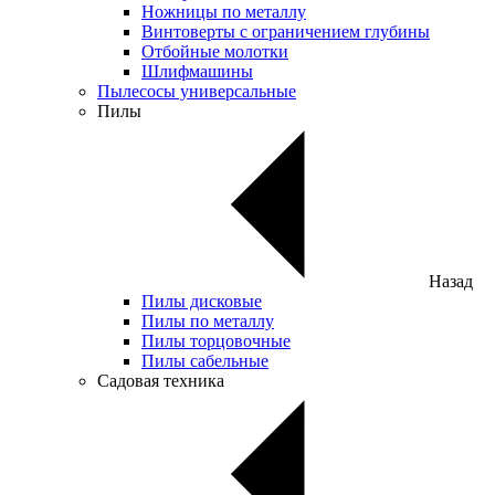
Ножницы по металлу
Винтоверты с ограничением глубины
Отбойные молотки
Шлифмашины
Пылесосы универсальные
Пилы
Назад
Пилы дисковые
Пилы по металлу
Пилы торцовочные
Пилы сабельные
Садовая техника