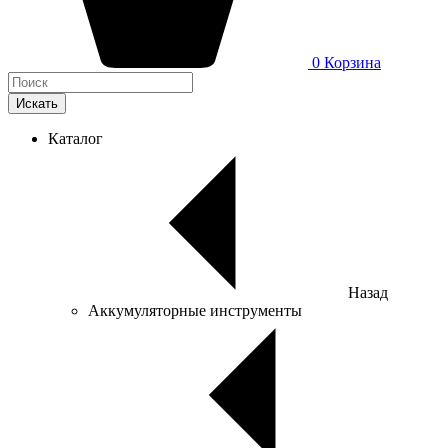
0
Корзина
Искать
Каталог
Назад
Аккумуляторные инструменты