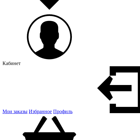
Кабинет
Мои заказы
Избранное
Профиль