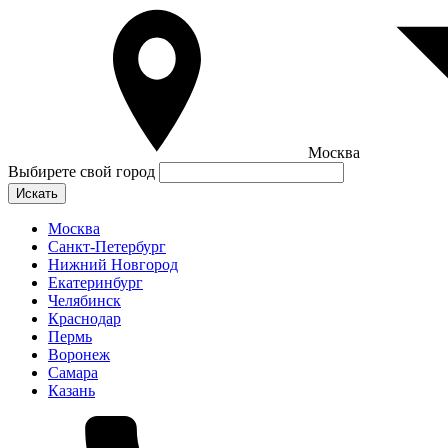
Москва
Выбирете свой город
Искать
Москва
Санкт-Петербург
Нижний Новгород
Екатеринбург
Челябинск
Краснодар
Пермь
Воронеж
Самара
Казань