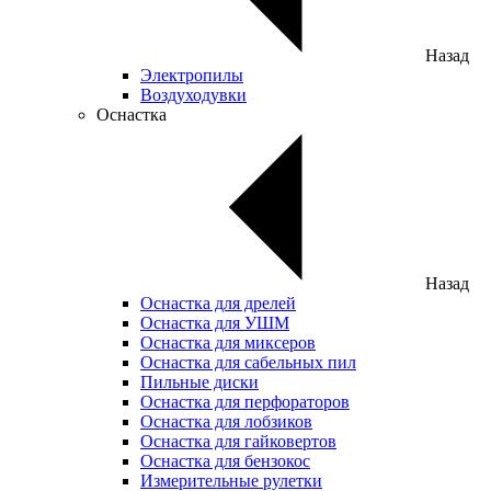
Назад
Электропилы
Воздуходувки
Оснастка
Назад
Оснастка для дрелей
Оснастка для УШМ
Оснастка для миксеров
Оснастка для сабельных пил
Пильные диски
Оснастка для перфораторов
Оснастка для лобзиков
Оснастка для гайковертов
Оснастка для бензокос
Измерительные рулетки