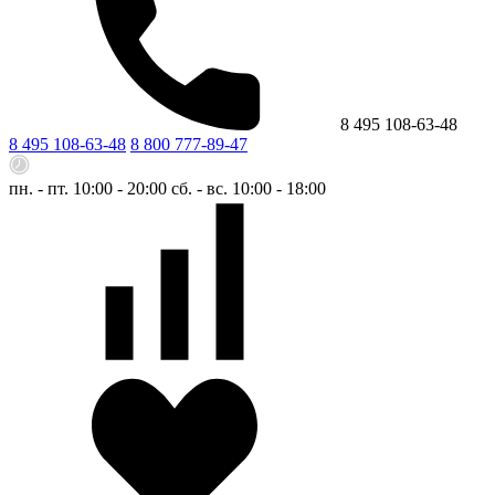
8 495 108-63-48
8 495 108-63-48
8 800 777-89-47
пн. - пт. 10:00 - 20:00
сб. - вс. 10:00 - 18:00