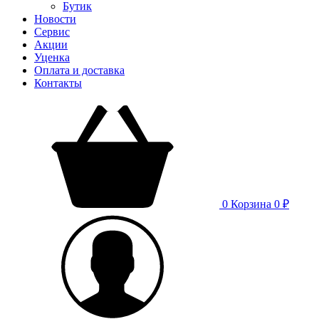
Бутик
Новости
Сервис
Акции
Уценка
Оплата и доставка
Контакты
0
Корзина
0 ₽