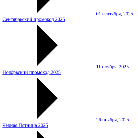
01 сентября, 2025
Сентябрьский промокод 2025
11 ноября, 2025
Ноябрьский промокод 2025
26 ноября, 2025
Чёрная Пятница 2025