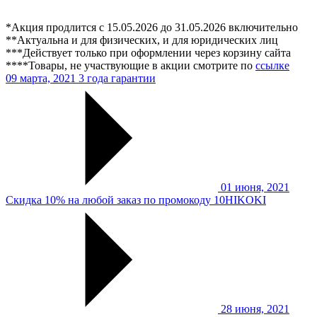
*Акция продлится с 15.05.2026 до 31.05.2026 включительно
**Актуальна и для физических, и для юридических лиц
***Действует только при оформлении через корзину сайта
****Товары, не участвующие в акции смотрите по
ссылке
09 марта, 2021
3 года гарантии
01 июня, 2021
Скидка 10% на любой заказ по промокоду 10HIKOKI
28 июня, 2021