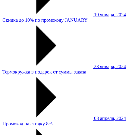
19 января, 2024
Скидка до 10% по промокоду JANUARY
23 января, 2024
Термокружка в подарок от суммы заказа
08 апреля, 2024
Промокод на скидку 8%