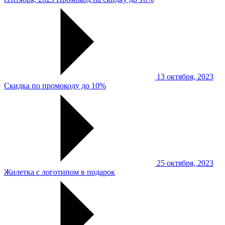
13 октября, 2023
Скидка по промокоду до 10%
25 октября, 2023
Жилетка с логотипом в подарок