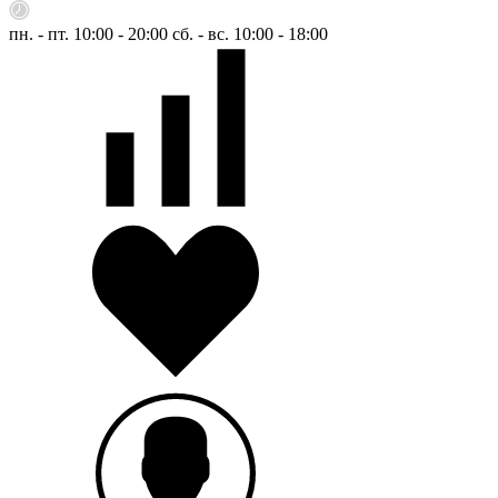
пн. - пт. 10:00 - 20:00
сб. - вс. 10:00 - 18:00