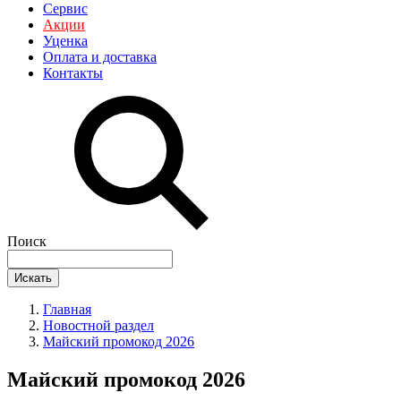
Сервис
Акции
Уценка
Оплата и доставка
Контакты
Поиск
Искать
Главная
Новостной раздел
Майский промокод 2026
Майский промокод 2026