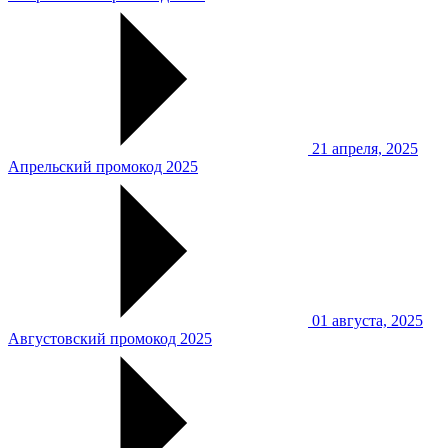
21 апреля, 2025
Апрельский промокод 2025
01 августа, 2025
Августовский промокод 2025