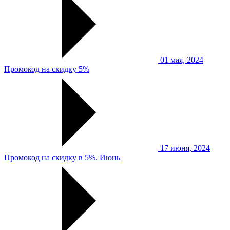
01 мая, 2024
Промокод на скидку 5%
17 июня, 2024
Промокод на скидку в 5%. Июнь