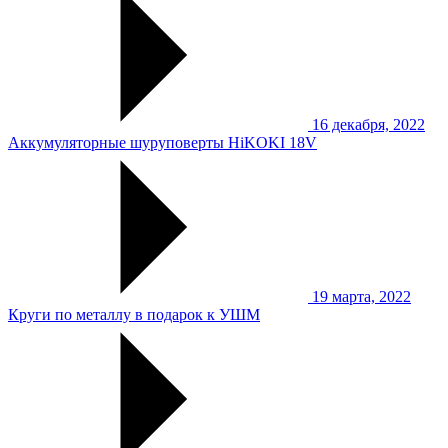
16 декабря, 2022
Аккумуляторные шуруповерты HiKOKI 18V
19 марта, 2022
Круги по металлу в подарок к УШМ