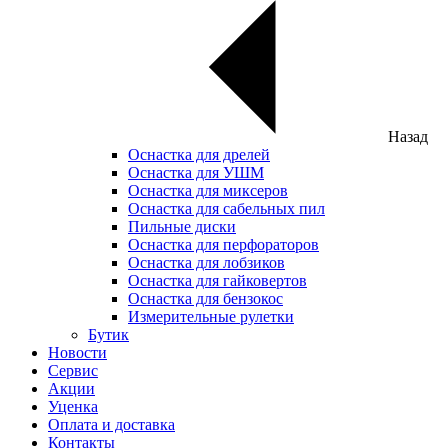
Назад
Оснастка для дрелей
Оснастка для УШМ
Оснастка для миксеров
Оснастка для сабельных пил
Пильные диски
Оснастка для перфораторов
Оснастка для лобзиков
Оснастка для гайковертов
Оснастка для бензокос
Измерительные рулетки
Бутик
Новости
Сервис
Акции
Уценка
Оплата и доставка
Контакты