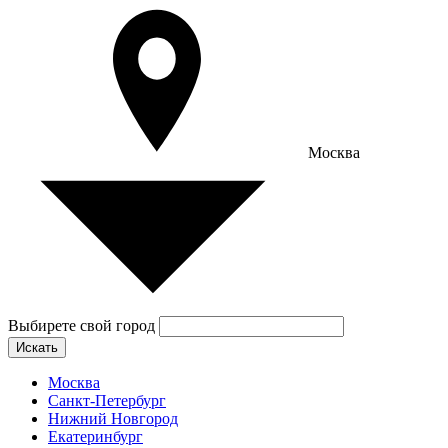
Москва
Выбирете свой город
Искать
Москва
Санкт-Петербург
Нижний Новгород
Екатеринбург