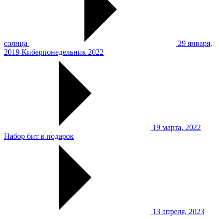
солнца
29 января,
2019
Киберпонедельник 2022
19 марта, 2022
Набор бит в подарок
13 апреля, 2023