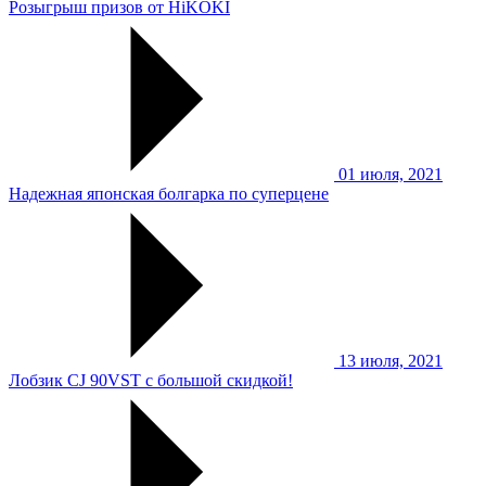
Розыгрыш призов от HiKOKI
01 июля, 2021
Надежная японская болгарка по суперцене
13 июля, 2021
Лобзик CJ 90VST с большой скидкой!