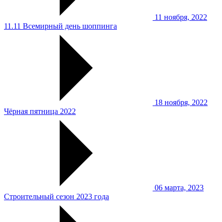
11 ноября, 2022
11.11 Всемирный день шоппинга
18 ноября, 2022
Чёрная пятница 2022
06 марта, 2023
Строительный сезон 2023 года