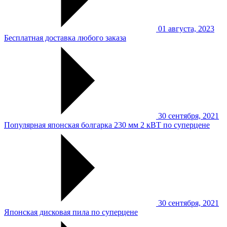
01 августа, 2023
Бесплатная доставка любого заказа
30 сентября, 2021
Популярная японская болгарка 230 мм 2 кВТ по суперцене
30 сентября, 2021
Японская дисковая пила по суперцене