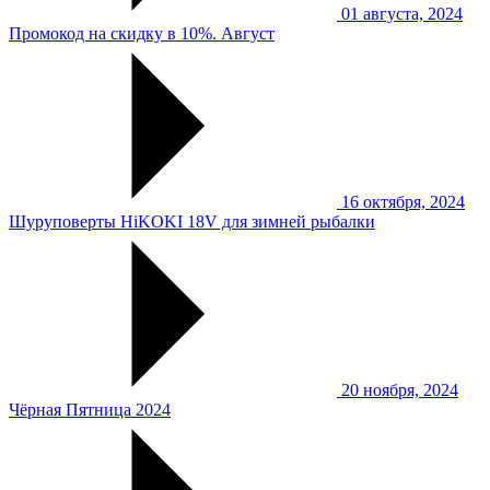
01 августа, 2024
Промокод на скидку в 10%. Август
16 октября, 2024
Шуруповерты HiKOKI 18V для зимней рыбалки
20 ноября, 2024
Чёрная Пятница 2024