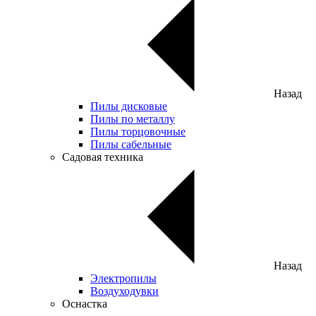
Назад
Пилы дисковые
Пилы по металлу
Пилы торцовочные
Пилы сабельные
Садовая техника
Назад
Электропилы
Воздуходувки
Оснастка