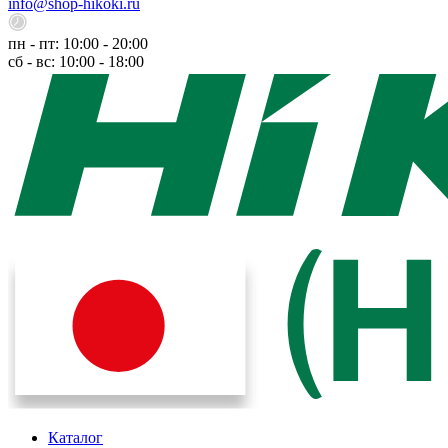
info@shop-hikoki.ru
пн - пт: 10:00 - 20:00
сб - вс: 10:00 - 18:00
Каталог