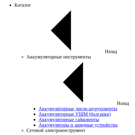
Каталог
Назад
Аккумуляторные инструменты
Назад
Аккумуляторные дрели-шуруповерты
Аккумуляторные УШМ (болгарки)
Аккумуляторные гайковерты
Аккумуляторы и зарядные устройства
Сетевой электроинструмент