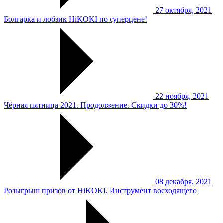
27 октября, 2021
Болгарка и лобзик HiKOKI по суперцене!
22 ноября, 2021
Чёрная пятница 2021. Продолжение. Скидки до 30%!
08 декабря, 2021
Розыгрыш призов от HiKOKI. Инструмент восходящего