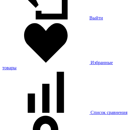
Выйти
Избранные
товары
Список сравнения