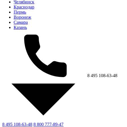
Челябинск
Краснодар
Пермь
Воронеж
Самара
Казань
8 495 108-63-48
8 495 108-63-48
8 800 777-89-47