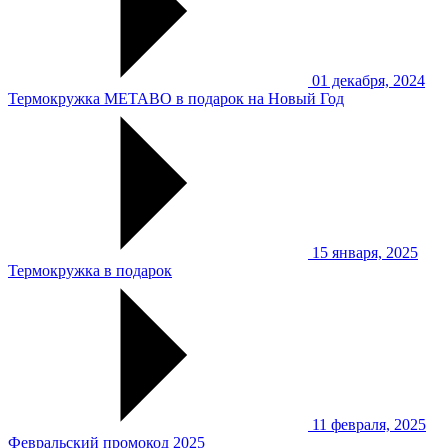
01 декабря, 2024
Термокружка METABO в подарок на Новый Год
15 января, 2025
Термокружка в подарок
11 февраля, 2025
Февральский промокод 2025