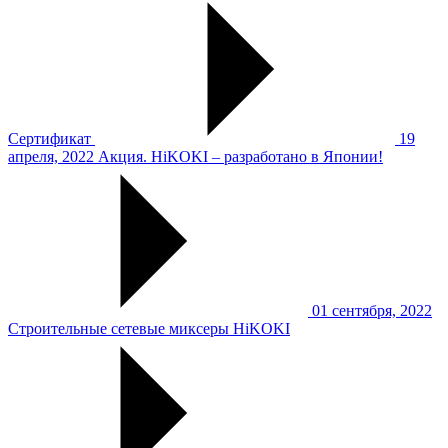
Сертификат
19
апреля, 2022
Акция. HiKOKI – разработано в Японии!
01 сентября, 2022
Строительные сетевые миксеры HiKOKI