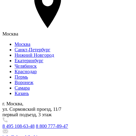
Москва
Москва
Санкт-Петербург
Нижний Новгород
Екатеринбург
Челябинск
Краснодар
Пермь
Воронеж
Самара
Казань
г. Москва,
ул. Сормовский проезд, 11/7
первый подъезд, 3 этаж
8 495 108-63-48
8 800 777-89-47