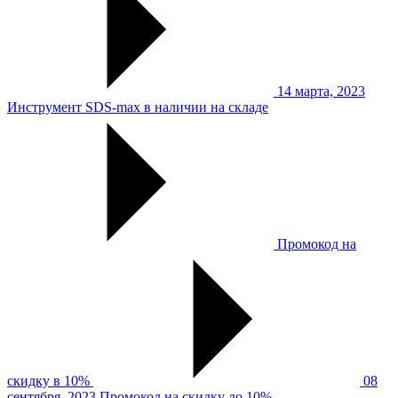
14 марта, 2023
Инструмент SDS-max в наличии на складе
Промокод на
скидку в 10%
08
сентября, 2023
Промокод на скидку до 10%