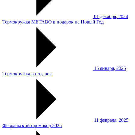
01 декабря, 2024
Термокружка METABO в подарок на Новый Год
15 января, 2025
Термокружка в подарок
11 февраля, 2025
Февральский промокод 2025