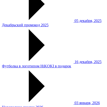
05 декабря, 2025
Декабрьский промокод 2025
16 декабря, 2025
Футболка в логотипом HiKOKI в подарок
03 января, 2026