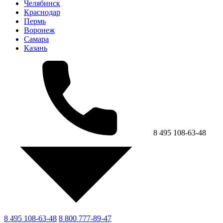
Челябинск
Краснодар
Пермь
Воронеж
Самара
Казань
8 495 108-63-48
8 495 108-63-48
8 800 777-89-47