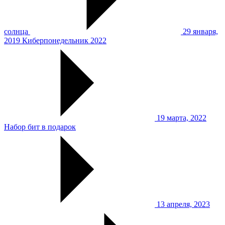
солнца
29 января,
2019
Киберпонедельник 2022
19 марта, 2022
Набор бит в подарок
13 апреля, 2023