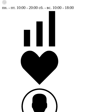
пн. - пт. 10:00 - 20:00
сб. - вс. 10:00 - 18:00