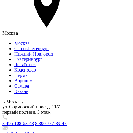
Москва
Москва
Санкт-Петербург
Нижний Новгород
Екатеринбург
Челябинск
Краснодар
Пермь
Воронеж
Самара
Казань
г. Москва,
ул. Сормовский проезд, 11/7
первый подъезд, 3 этаж
8 495 108-63-48
8 800 777-89-47