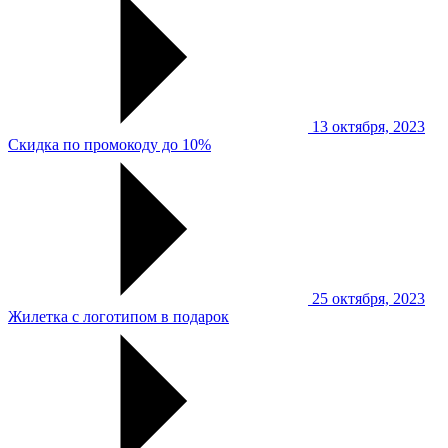
13 октября, 2023
Скидка по промокоду до 10%
25 октября, 2023
Жилетка с логотипом в подарок