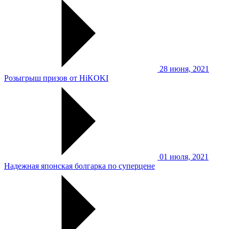
28 июня, 2021
Розыгрыш призов от HiKOKI
01 июля, 2021
Надежная японская болгарка по суперцене