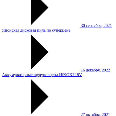
30 сентября, 2021
Японская дисковая пила по суперцене
16 декабря, 2022
Аккумуляторные шуруповерты HiKOKI 18V
27 октября, 2021