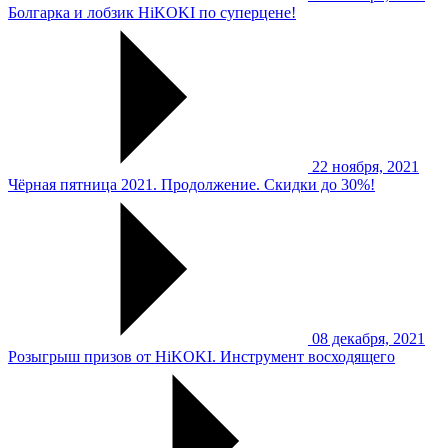
Болгарка и лобзик HiKOKI по суперцене!
22 ноября, 2021
Чёрная пятница 2021. Продолжение. Скидки до 30%!
08 декабря, 2021
Розыгрыш призов от HiKOKI. Инструмент восходящего