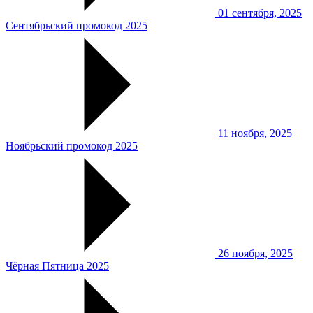
01 сентября, 2025
Сентябрьский промокод 2025
11 ноября, 2025
Ноябрьский промокод 2025
26 ноября, 2025
Чёрная Пятница 2025