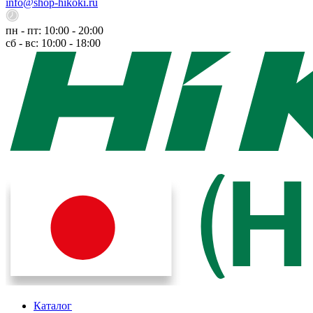
info@shop-hikoki.ru
пн - пт: 10:00 - 20:00
сб - вс: 10:00 - 18:00
Каталог