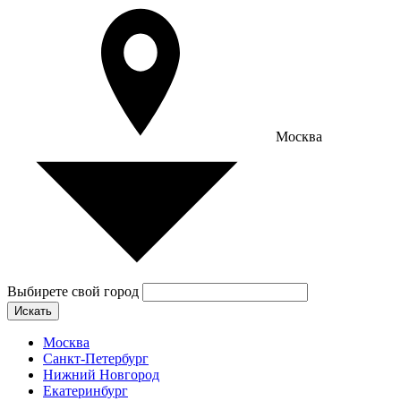
Москва
Выбирете свой город
Искать
Москва
Санкт-Петербург
Нижний Новгород
Екатеринбург