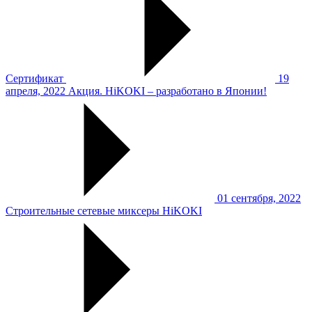
Сертификат
19
апреля, 2022
Акция. HiKOKI – разработано в Японии!
01 сентября, 2022
Строительные сетевые миксеры HiKOKI