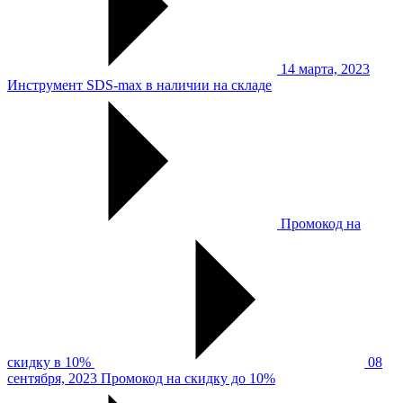
14 марта, 2023
Инструмент SDS-max в наличии на складе
Промокод на
скидку в 10%
08
сентября, 2023
Промокод на скидку до 10%