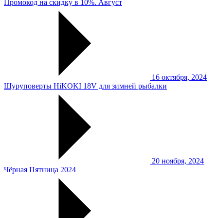
Промокод на скидку в 10%. Август
16 октября, 2024
Шуруповерты HiKOKI 18V для зимней рыбалки
20 ноября, 2024
Чёрная Пятница 2024