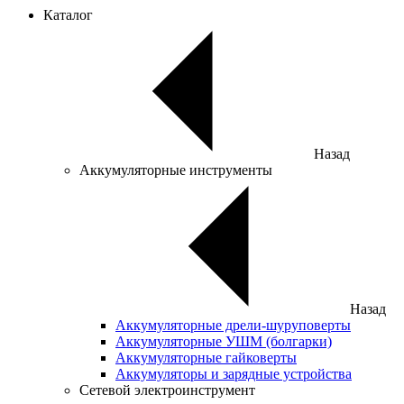
Каталог
Назад
Аккумуляторные инструменты
Назад
Аккумуляторные дрели-шуруповерты
Аккумуляторные УШМ (болгарки)
Аккумуляторные гайковерты
Аккумуляторы и зарядные устройства
Сетевой электроинструмент