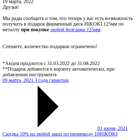
19 марта, 2022
Друзья!
Мы рады сообщить о том, что теперь у вас есть возможность
получить в подарок фирменный диск HiKOKI 125мм по
металлу
при покупке
любой болгарки 125мм
.
Спешите, количество подарков ограничено!
*Акция продлится c 31.03.2022 до 31.08.2022
**Подарок добавится в корзину автоматически, при
добавлении инструмента
09 марта, 2021
3 года гарантии
01 июня, 2021
Скидка 10% на любой заказ по промокоду 10HIKOKI