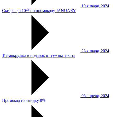
19 января, 2024
Скидка до 10% по промокоду JANUARY
23 января, 2024
Термокружка в подарок от суммы заказа
08 апреля, 2024
Промокод на скидку 8%