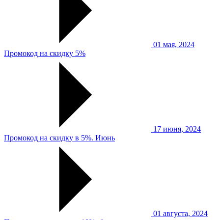
01 мая, 2024
Промокод на скидку 5%
17 июня, 2024
Промокод на скидку в 5%. Июнь
01 августа, 2024