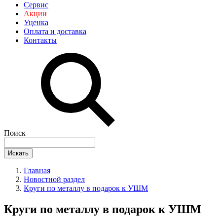
Сервис
Акции
Уценка
Оплата и доставка
Контакты
Поиск
Искать
Главная
Новостной раздел
Круги по металлу в подарок к УШМ
Круги по металлу в подарок к УШМ