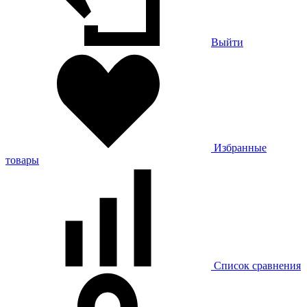
Выйти
Избранные
товары
Список сравнения