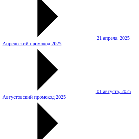
21 апреля, 2025
Апрельский промокод 2025
01 августа, 2025
Августовский промокод 2025