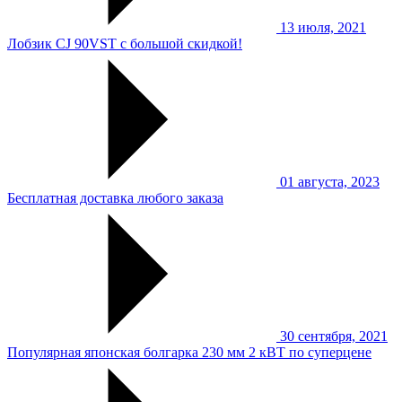
13 июля, 2021
Лобзик CJ 90VST с большой скидкой!
01 августа, 2023
Бесплатная доставка любого заказа
30 сентября, 2021
Популярная японская болгарка 230 мм 2 кВТ по суперцене