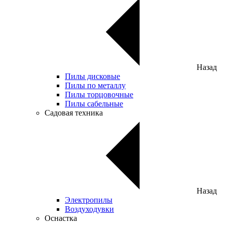
Назад
Пилы дисковые
Пилы по металлу
Пилы торцовочные
Пилы сабельные
Садовая техника
Назад
Электропилы
Воздуходувки
Оснастка