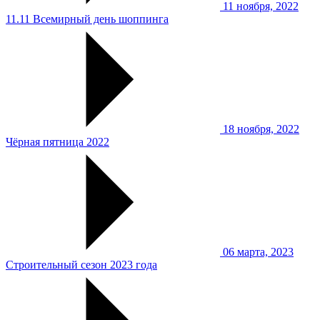
11 ноября, 2022
11.11 Всемирный день шоппинга
18 ноября, 2022
Чёрная пятница 2022
06 марта, 2023
Строительный сезон 2023 года