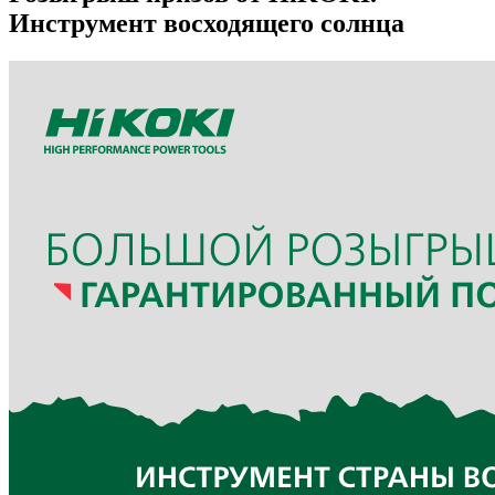
Инструмент восходящего солнца