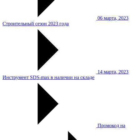
06 марта, 2023
Строительный сезон 2023 года
14 марта, 2023
Инструмент SDS-max в наличии на складе
Промокод на