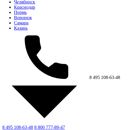
Челябинск
Краснодар
Пермь
Воронеж
Самара
Казань
8 495 108-63-48
8 495 108-63-48
8 800 777-89-47