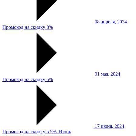
08 апреля, 2024
Промокод на скидку 8%
01 мая, 2024
Промокод на скидку 5%
17 июня, 2024
Промокод на скидку в 5%. Июнь