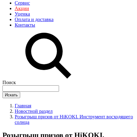
Сервис
Акции
Уценка
Оплата и доставка
Контакты
Поиск
Искать
Главная
Новостной раздел
Розыгрыш призов от HiKOKI. Инструмент восходящего
солнца
Розыгрыш призов от HiKOKI.