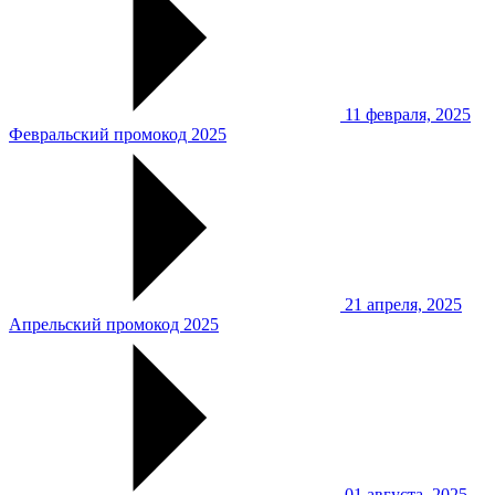
11 февраля, 2025
Февральский промокод 2025
21 апреля, 2025
Апрельский промокод 2025
01 августа, 2025