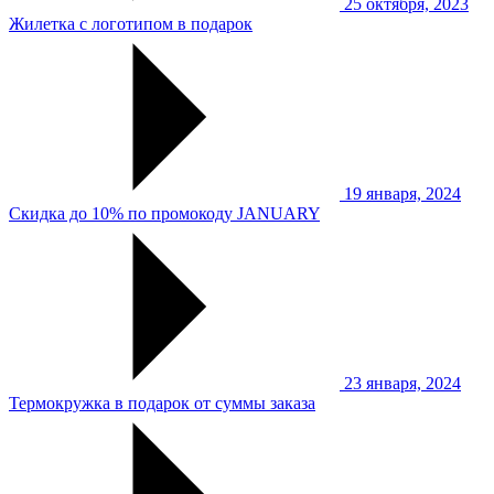
25 октября, 2023
Жилетка с логотипом в подарок
19 января, 2024
Скидка до 10% по промокоду JANUARY
23 января, 2024
Термокружка в подарок от суммы заказа