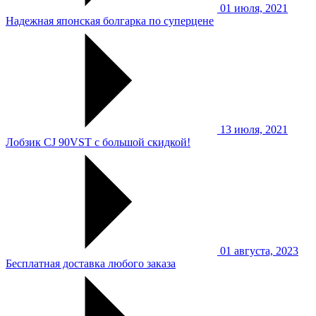
01 июля, 2021
Надежная японская болгарка по суперцене
13 июля, 2021
Лобзик CJ 90VST с большой скидкой!
01 августа, 2023
Бесплатная доставка любого заказа