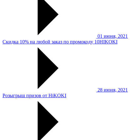
01 июня, 2021
Скидка 10% на любой заказ по промокоду 10HIKOKI
28 июня, 2021
Розыгрыш призов от HiKOKI