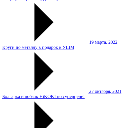
19 марта, 2022
Круги по металлу в подарок к УШМ
27 октября, 2021
Болгарка и лобзик HiKOKI по суперцене!