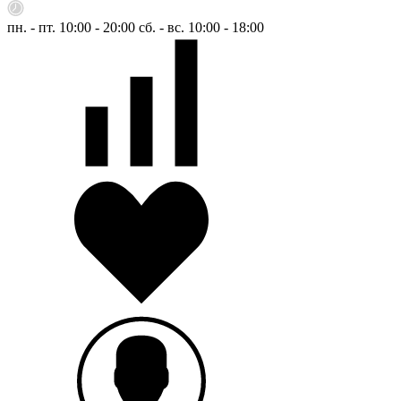
пн. - пт. 10:00 - 20:00
сб. - вс. 10:00 - 18:00