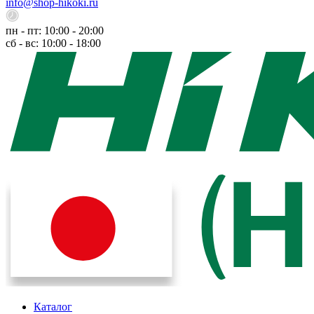
info@shop-hikoki.ru
пн - пт: 10:00 - 20:00
сб - вс: 10:00 - 18:00
Каталог