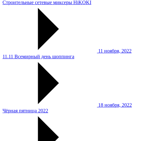
Строительные сетевые миксеры HiKOKI
11 ноября, 2022
11.11 Всемирный день шоппинга
18 ноября, 2022
Чёрная пятница 2022