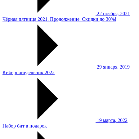
22 ноября, 2021
Чёрная пятница 2021. Продолжение. Скидки до 30%!
29 января, 2019
Киберпонедельник 2022
19 марта, 2022
Набор бит в подарок