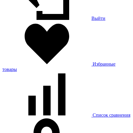
Выйти
Избранные
товары
Список сравнения