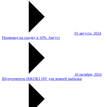
01 августа, 2024
Промокод на скидку в 10%. Август
16 октября, 2024
Шуруповерты HiKOKI 18V для зимней рыбалки