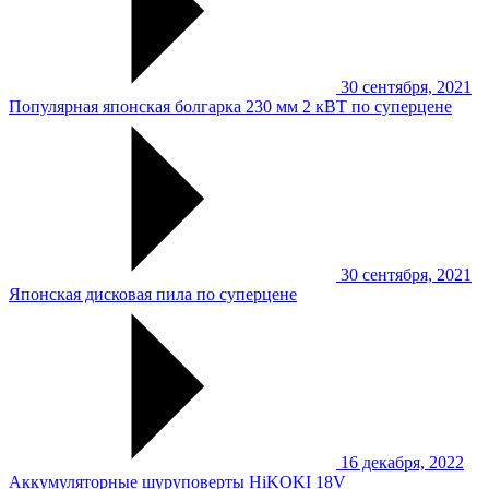
30 сентября, 2021
Популярная японская болгарка 230 мм 2 кВТ по суперцене
30 сентября, 2021
Японская дисковая пила по суперцене
16 декабря, 2022
Аккумуляторные шуруповерты HiKOKI 18V