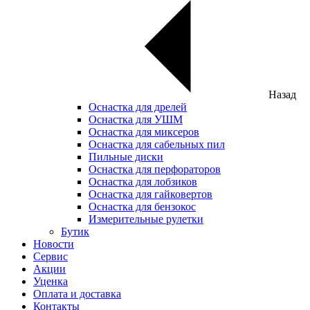
Назад
Оснастка для дрелей
Оснастка для УШМ
Оснастка для миксеров
Оснастка для сабельных пил
Пильные диски
Оснастка для перфораторов
Оснастка для лобзиков
Оснастка для гайковертов
Оснастка для бензокос
Измерительные рулетки
Бутик
Новости
Сервис
Акции
Уценка
Оплата и доставка
Контакты