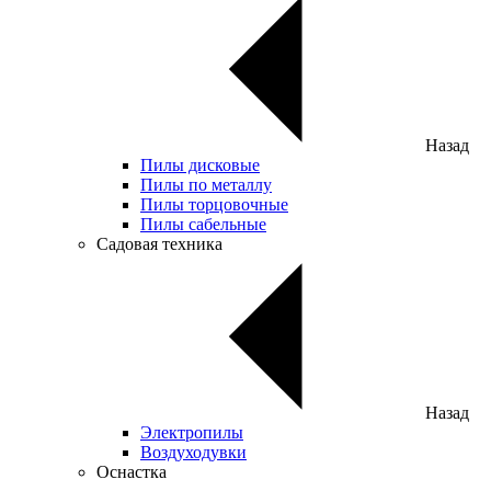
Назад
Пилы дисковые
Пилы по металлу
Пилы торцовочные
Пилы сабельные
Садовая техника
Назад
Электропилы
Воздуходувки
Оснастка