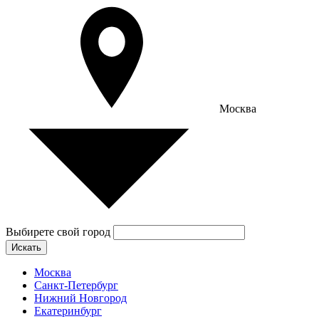
Москва
Выбирете свой город
Искать
Москва
Санкт-Петербург
Нижний Новгород
Екатеринбург