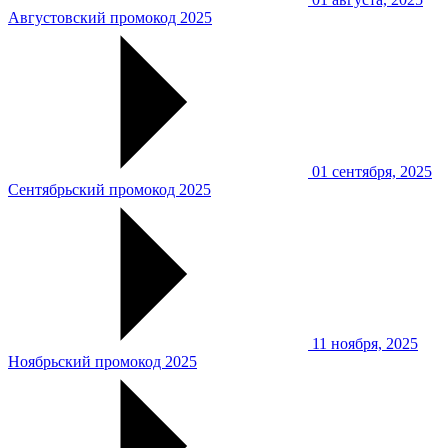
Августовский промокод 2025
01 сентября, 2025
Сентябрьский промокод 2025
11 ноября, 2025
Ноябрьский промокод 2025