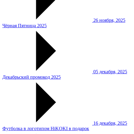
26 ноября, 2025
Чёрная Пятница 2025
05 декабря, 2025
Декабрьский промокод 2025
16 декабря, 2025
Футболка в логотипом HiKOKI в подарок