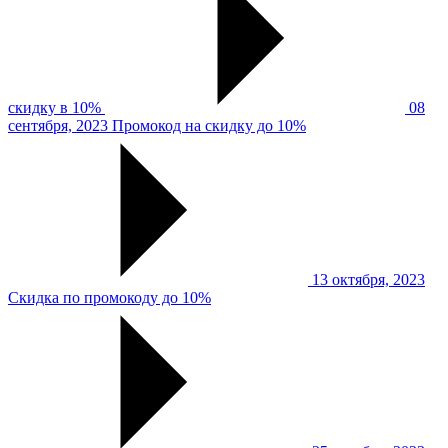
скидку в 10%
08
сентября, 2023
Промокод на скидку до 10%
13 октября, 2023
Скидка по промокоду до 10%