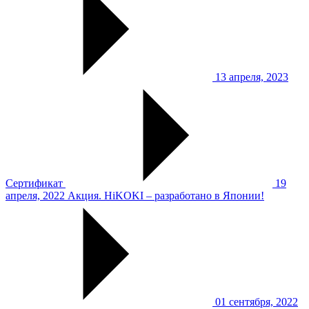
13 апреля, 2023
Сертификат
19
апреля, 2022
Акция. HiKOKI – разработано в Японии!
01 сентября, 2022