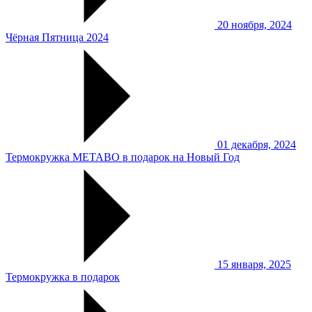
20 ноября, 2024
Чёрная Пятница 2024
01 декабря, 2024
Термокружка METABO в подарок на Новый Год
15 января, 2025
Термокружка в подарок