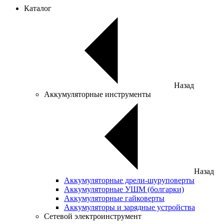
Каталог
Назад
Аккумуляторные инструменты
Назад
Аккумуляторные дрели-шуруповерты
Аккумуляторные УШМ (болгарки)
Аккумуляторные гайковерты
Аккумуляторы и зарядные устройства
Сетевой электроинструмент