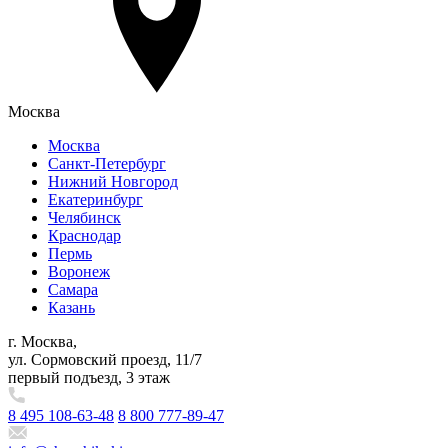
Москва
Москва
Санкт-Петербург
Нижний Новгород
Екатеринбург
Челябинск
Краснодар
Пермь
Воронеж
Самара
Казань
г. Москва,
ул. Сормовский проезд, 11/7
первый подъезд, 3 этаж
8 495 108-63-48
8 800 777-89-47