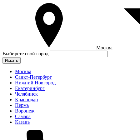
Москва
Выбирете свой город
Искать
Москва
Санкт-Петербург
Нижний Новгород
Екатеринбург
Челябинск
Краснодар
Пермь
Воронеж
Самара
Казань