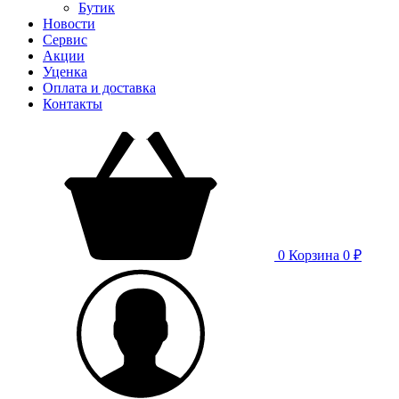
Бутик
Новости
Сервис
Акции
Уценка
Оплата и доставка
Контакты
0
Корзина
0 ₽