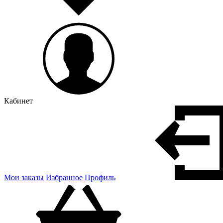
Кабинет
Мои заказы
Избранное
Профиль