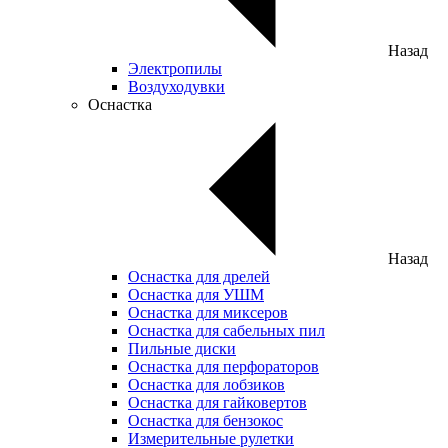
Назад
Электропилы
Воздуходувки
Оснастка
Назад
Оснастка для дрелей
Оснастка для УШМ
Оснастка для миксеров
Оснастка для сабельных пил
Пильные диски
Оснастка для перфораторов
Оснастка для лобзиков
Оснастка для гайковертов
Оснастка для бензокос
Измерительные рулетки