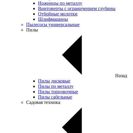
Ножницы по металлу
Винтоверты с ограничением глубины
Отбойные молотки
Шлифмашины
Пылесосы универсальные
Пилы
Назад
Пилы дисковые
Пилы по металлу
Пилы торцовочные
Пилы сабельные
Садовая техника