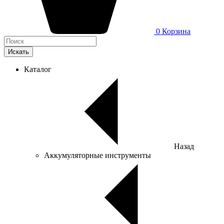
0
Корзина
Искать
Каталог
Назад
Аккумуляторные инструменты