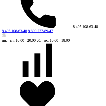
8 495 108-63-48
8 495 108-63-48
8 800 777-89-47
пн. - пт. 10:00 - 20:00
сб. - вс. 10:00 - 18:00