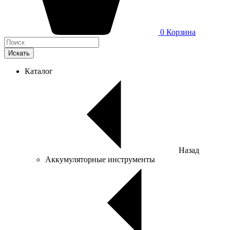
0
Корзина
Искать
Каталог
Назад
Аккумуляторные инструменты