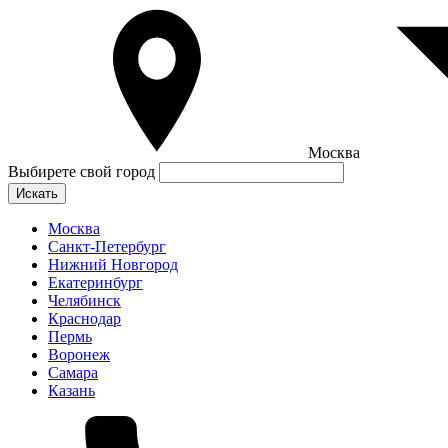
Москва
Выбирете свой город
Искать
Москва
Санкт-Петербург
Нижний Новгород
Екатеринбург
Челябинск
Краснодар
Пермь
Воронеж
Самара
Казань