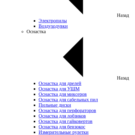
Назад
Электропилы
Воздуходувки
Оснастка
Назад
Оснастка для дрелей
Оснастка для УШМ
Оснастка для миксеров
Оснастка для сабельных пил
Пильные диски
Оснастка для перфораторов
Оснастка для лобзиков
Оснастка для гайковертов
Оснастка для бензокос
Измерительные рулетки