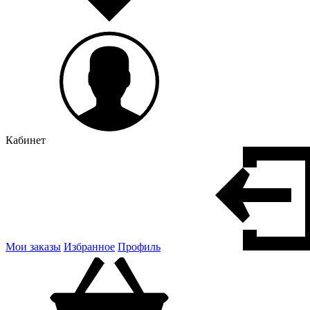
Кабинет
Мои заказы
Избранное
Профиль