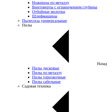
Ножницы по металлу
Винтоверты с ограничением глубины
Отбойные молотки
Шлифмашины
Пылесосы универсальные
Пилы
Назад
Пилы дисковые
Пилы по металлу
Пилы торцовочные
Пилы сабельные
Садовая техника