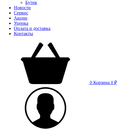
Бутик
Новости
Сервис
Акции
Уценка
Оплата и доставка
Контакты
0
Корзина
0 ₽