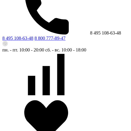
8 495 108-63-48
8 495 108-63-48
8 800 777-89-47
пн. - пт. 10:00 - 20:00
сб. - вс. 10:00 - 18:00