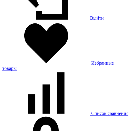
Выйти
Избранные
товары
Список сравнения