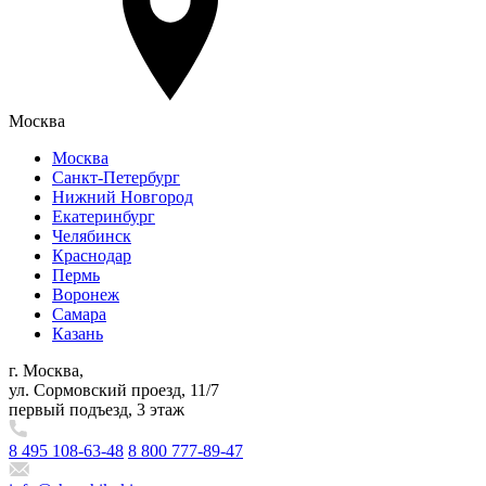
Москва
Москва
Санкт-Петербург
Нижний Новгород
Екатеринбург
Челябинск
Краснодар
Пермь
Воронеж
Самара
Казань
г. Москва,
ул. Сормовский проезд, 11/7
первый подъезд, 3 этаж
8 495 108-63-48
8 800 777-89-47