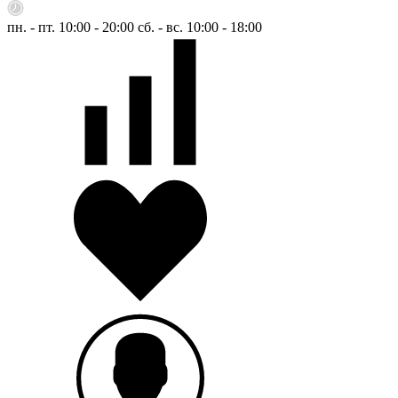
пн. - пт. 10:00 - 20:00
сб. - вс. 10:00 - 18:00