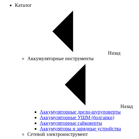
Каталог
Назад
Аккумуляторные инструменты
Назад
Аккумуляторные дрели-шуруповерты
Аккумуляторные УШМ (болгарки)
Аккумуляторные гайковерты
Аккумуляторы и зарядные устройства
Сетевой электроинструмент