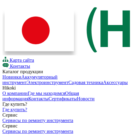
Карта сайта
Контакты
Каталог продукции
Новинки
Аккумуляторный
инструмент
Электроинструмент
Садовая техника
Аксессуары
Hikoki
О компании
Где мы находимся
Общая
информация
Контакты
Сертификаты
Новости
Где купить?
Где купить?
Сервис
Сервисы по ремонту инструмента
Сервис
Сервисы по ремонту инструмента