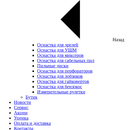
Назад
Оснастка для дрелей
Оснастка для УШМ
Оснастка для миксеров
Оснастка для сабельных пил
Пильные диски
Оснастка для перфораторов
Оснастка для лобзиков
Оснастка для гайковертов
Оснастка для бензокос
Измерительные рулетки
Бутик
Новости
Сервис
Акции
Уценка
Оплата и доставка
Контакты