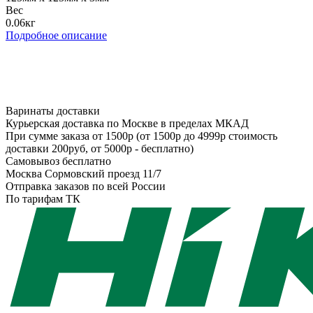
Вес
0.06кг
Подробное описание
Варинаты доставки
Курьерская доставка по Москве в пределах МКАД
При сумме заказа от 1500р (от 1500р до 4999р стоимость
доставки 200руб, от 5000р - бесплатно)
Самовывоз бесплатно
Москва Сормовский проезд 11/7
Отправка заказов по всей России
По тарифам ТК