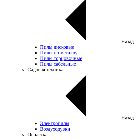
Назад
Пилы дисковые
Пилы по металлу
Пилы торцовочные
Пилы сабельные
Садовая техника
Назад
Электропилы
Воздуходувки
Оснастка