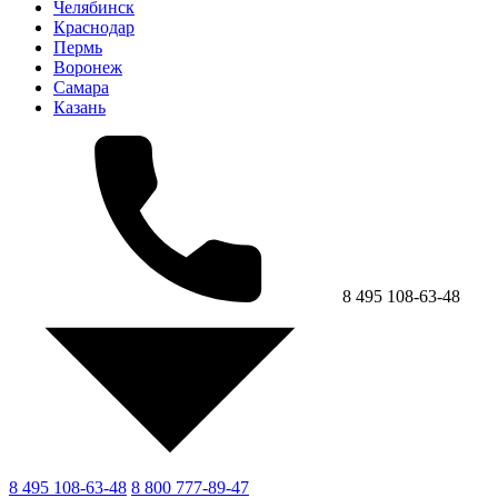
Челябинск
Краснодар
Пермь
Воронеж
Самара
Казань
8 495 108-63-48
8 495 108-63-48
8 800 777-89-47