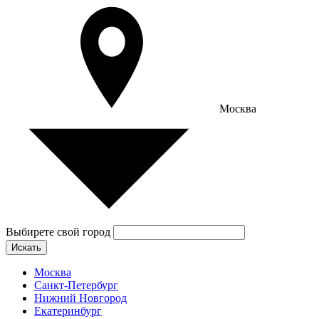
Москва
Выбирете свой город
Искать
Москва
Санкт-Петербург
Нижний Новгород
Екатеринбург