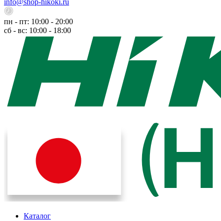
info@shop-hikoki.ru
пн - пт: 10:00 - 20:00
сб - вс: 10:00 - 18:00
Каталог