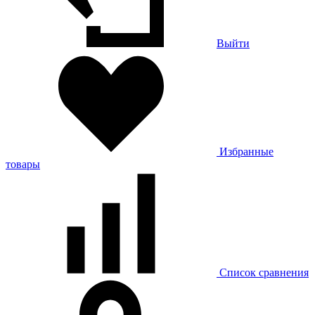
Выйти
Избранные
товары
Список сравнения