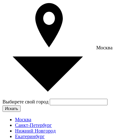
Москва
Выбирете свой город
Искать
Москва
Санкт-Петербург
Нижний Новгород
Екатеринбург