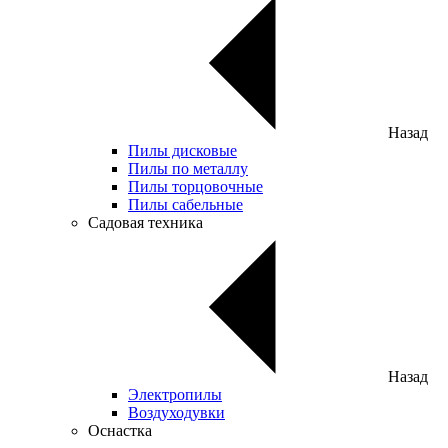
Назад
Пилы дисковые
Пилы по металлу
Пилы торцовочные
Пилы сабельные
Садовая техника
Назад
Электропилы
Воздуходувки
Оснастка