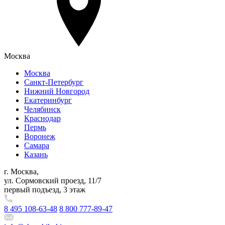
Москва
Москва
Санкт-Петербург
Нижний Новгород
Екатеринбург
Челябинск
Краснодар
Пермь
Воронеж
Самара
Казань
г. Москва,
ул. Сормовский проезд, 11/7
первый подъезд, 3 этаж
8 495 108-63-48
8 800 777-89-47