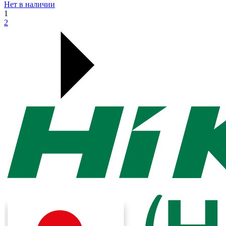
Нет в наличии
1
2