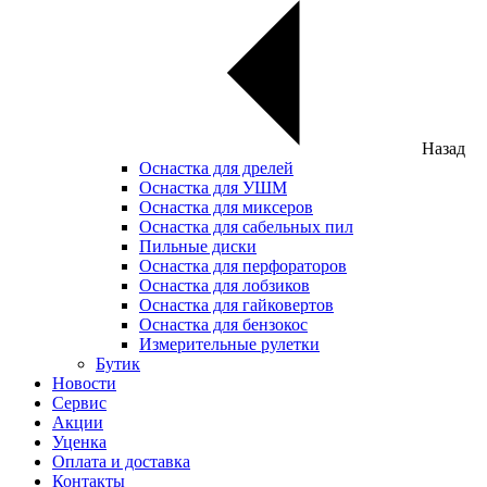
Назад
Оснастка для дрелей
Оснастка для УШМ
Оснастка для миксеров
Оснастка для сабельных пил
Пильные диски
Оснастка для перфораторов
Оснастка для лобзиков
Оснастка для гайковертов
Оснастка для бензокос
Измерительные рулетки
Бутик
Новости
Сервис
Акции
Уценка
Оплата и доставка
Контакты