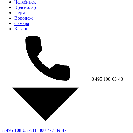
Челябинск
Краснодар
Пермь
Воронеж
Самара
Казань
8 495 108-63-48
8 495 108-63-48
8 800 777-89-47