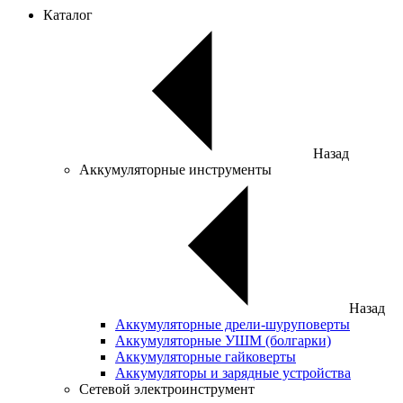
Каталог
Назад
Аккумуляторные инструменты
Назад
Аккумуляторные дрели-шуруповерты
Аккумуляторные УШМ (болгарки)
Аккумуляторные гайковерты
Аккумуляторы и зарядные устройства
Сетевой электроинструмент