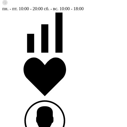
пн. - пт. 10:00 - 20:00
сб. - вс. 10:00 - 18:00