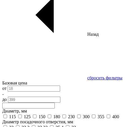
Назад
сбросить фильтры
Базовая цена
от
-
до
Диаметр, мм
115
125
150
180
230
300
355
400
Диаметр посадочного отверстия, мм