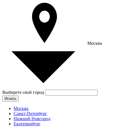
Москва
Выбирете свой город
Искать
Москва
Санкт-Петербург
Нижний Новгород
Екатеринбург