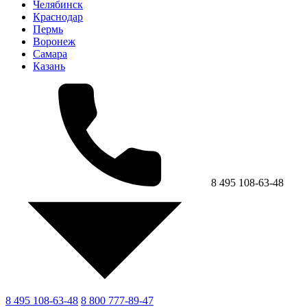
Челябинск
Краснодар
Пермь
Воронеж
Самара
Казань
8 495 108-63-48
8 495 108-63-48
8 800 777-89-47