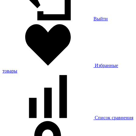
Выйти
Избранные
товары
Список сравнения