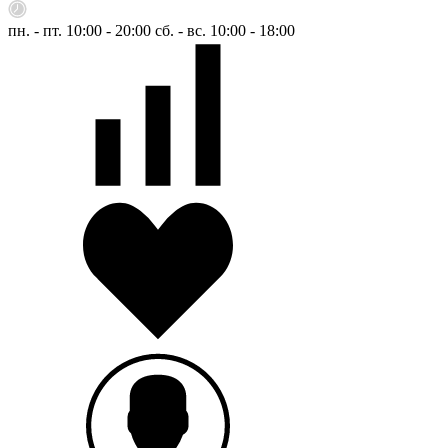
пн. - пт. 10:00 - 20:00
сб. - вс. 10:00 - 18:00