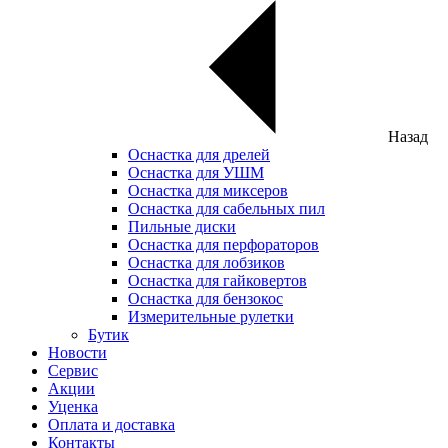
Назад
Оснастка для дрелей
Оснастка для УШМ
Оснастка для миксеров
Оснастка для сабельных пил
Пильные диски
Оснастка для перфораторов
Оснастка для лобзиков
Оснастка для гайковертов
Оснастка для бензокос
Измерительные рулетки
Бутик
Новости
Сервис
Акции
Уценка
Оплата и доставка
Контакты