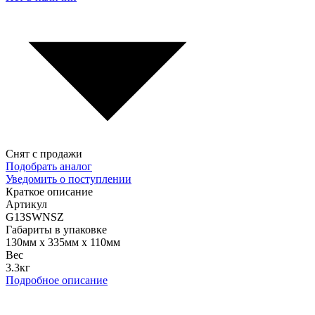
Снят с продажи
Подобрать аналог
Уведомить о поступлении
Краткое описание
Артикул
G13SWNSZ
Габариты в упаковке
130мм x 335мм x 110мм
Вес
3.3кг
Подробное описание