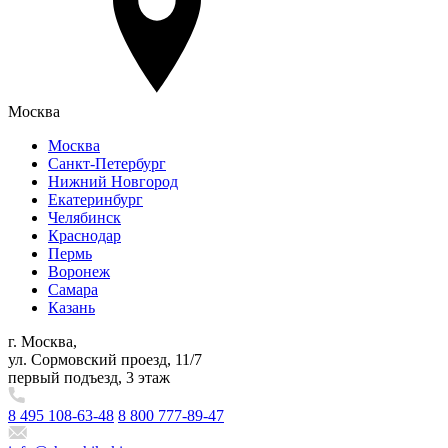
Москва
Москва
Санкт-Петербург
Нижний Новгород
Екатеринбург
Челябинск
Краснодар
Пермь
Воронеж
Самара
Казань
г. Москва,
ул. Сормовский проезд, 11/7
первый подъезд, 3 этаж
8 495 108-63-48
8 800 777-89-47