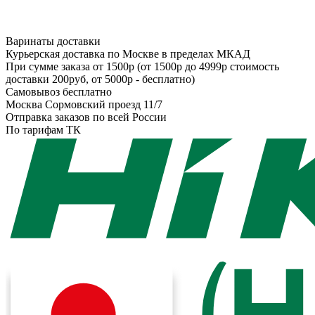
Варинаты доставки
Курьерская доставка по Москве в пределах МКАД
При сумме заказа от 1500р (от 1500р до 4999р стоимость
доставки 200руб, от 5000р - бесплатно)
Самовывоз бесплатно
Москва Сормовский проезд 11/7
Отправка заказов по всей России
По тарифам ТК