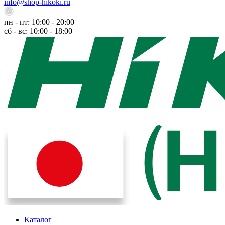
info@shop-hikoki.ru
пн - пт: 10:00 - 20:00
сб - вс: 10:00 - 18:00
Каталог