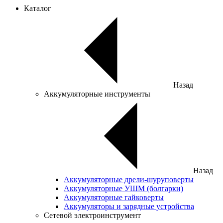
Каталог
Назад
Аккумуляторные инструменты
Назад
Аккумуляторные дрели-шуруповерты
Аккумуляторные УШМ (болгарки)
Аккумуляторные гайковерты
Аккумуляторы и зарядные устройства
Сетевой электроинструмент