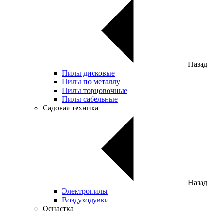
Назад
Пилы дисковые
Пилы по металлу
Пилы торцовочные
Пилы сабельные
Садовая техника
Назад
Электропилы
Воздуходувки
Оснастка