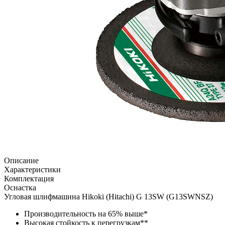
Описание
Характеристики
Комплектация
Оснастка
Угловая шлифмашина Hikoki (Hitachi) G 13SW (G13SWNSZ)
Производительность на 65% выше*
Высокая стойкость к перегрузкам**