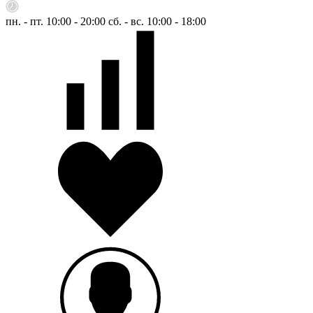
пн. - пт. 10:00 - 20:00
сб. - вс. 10:00 - 18:00