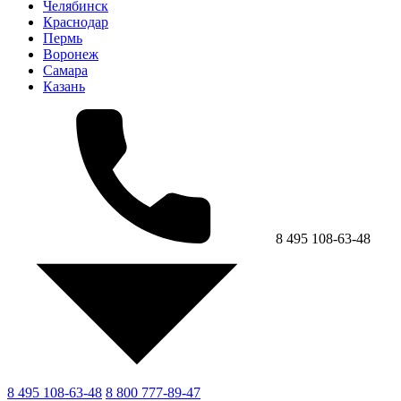
Челябинск
Краснодар
Пермь
Воронеж
Самара
Казань
8 495 108-63-48
8 495 108-63-48
8 800 777-89-47