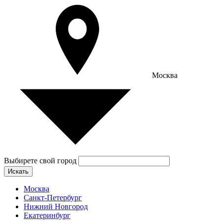
Москва
Выбирете свой город
Искать
Москва
Санкт-Петербург
Нижний Новгород
Екатеринбург