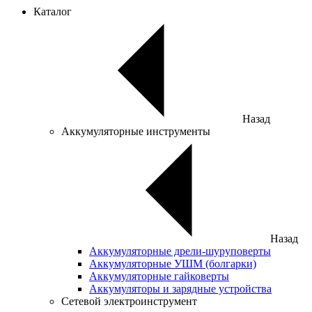
Каталог
Назад
Аккумуляторные инструменты
Назад
Аккумуляторные дрели-шуруповерты
Аккумуляторные УШМ (болгарки)
Аккумуляторные гайковерты
Аккумуляторы и зарядные устройства
Сетевой электроинструмент