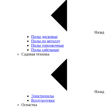
Назад
Пилы дисковые
Пилы по металлу
Пилы торцовочные
Пилы сабельные
Садовая техника
Назад
Электропилы
Воздуходувки
Оснастка