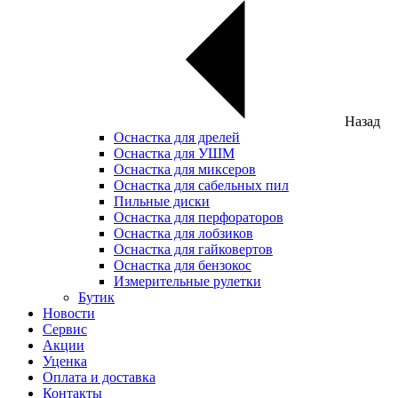
Назад
Оснастка для дрелей
Оснастка для УШМ
Оснастка для миксеров
Оснастка для сабельных пил
Пильные диски
Оснастка для перфораторов
Оснастка для лобзиков
Оснастка для гайковертов
Оснастка для бензокос
Измерительные рулетки
Бутик
Новости
Сервис
Акции
Уценка
Оплата и доставка
Контакты