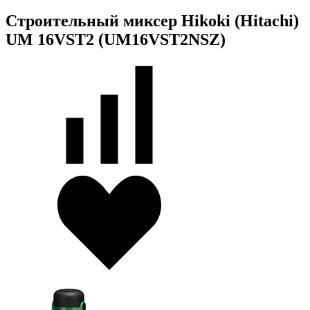
Строительный миксер Hikoki (Hitachi)
UM 16VST2 (UM16VST2NSZ)