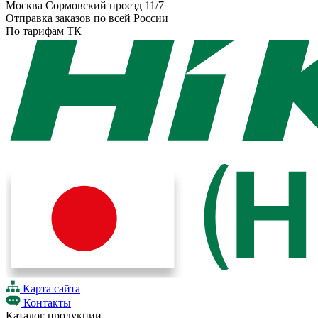
Москва Сормовский проезд 11/7
Отправка заказов по всей России
По тарифам ТК
Карта сайта
Контакты
Каталог продукции