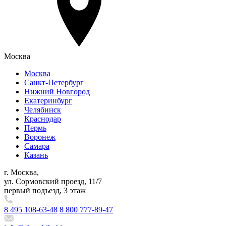
Москва
Москва
Санкт-Петербург
Нижний Новгород
Екатеринбург
Челябинск
Краснодар
Пермь
Воронеж
Самара
Казань
г. Москва,
ул. Сормовский проезд, 11/7
первый подъезд, 3 этаж
8 495 108-63-48
8 800 777-89-47