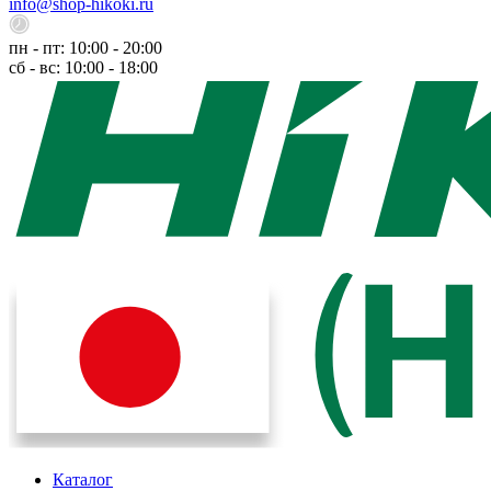
info@shop-hikoki.ru
пн - пт: 10:00 - 20:00
сб - вс: 10:00 - 18:00
Каталог