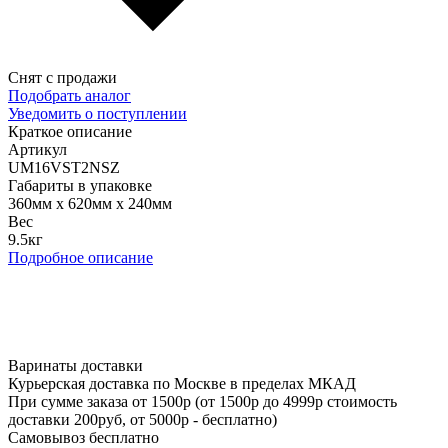
Снят с продажи
Подобрать аналог
Уведомить о поступлении
Краткое описание
Артикул
UM16VST2NSZ
Габариты в упаковке
360мм x 620мм x 240мм
Вес
9.5кг
Подробное описание
Варинаты доставки
Курьерская доставка по Москве в пределах МКАД
При сумме заказа от 1500р (от 1500р до 4999р стоимость
доставки 200руб, от 5000р - бесплатно)
Самовывоз бесплатно