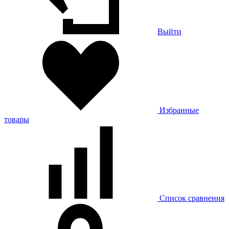
Выйти
Избранные
товары
Список сравнения