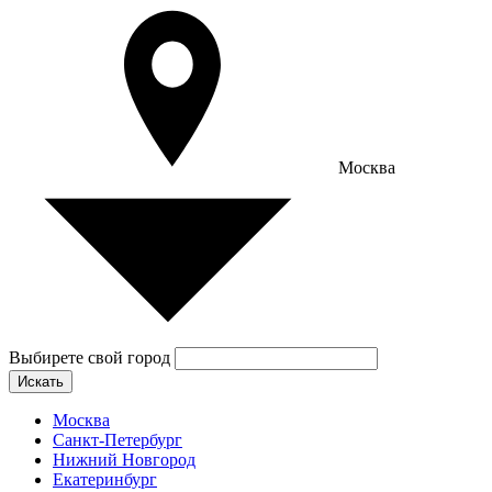
Москва
Выбирете свой город
Искать
Москва
Санкт-Петербург
Нижний Новгород
Екатеринбург