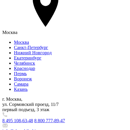
Москва
Москва
Санкт-Петербург
Нижний Новгород
Екатеринбург
Челябинск
Краснодар
Пермь
Воронеж
Самара
Казань
г. Москва,
ул. Сормовский проезд, 11/7
первый подъезд, 3 этаж
8 495 108-63-48
8 800 777-89-47