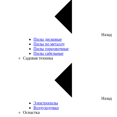
Назад
Пилы дисковые
Пилы по металлу
Пилы торцовочные
Пилы сабельные
Садовая техника
Назад
Электропилы
Воздуходувки
Оснастка