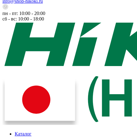
info@shop-hikoki.ru
пн - пт: 10:00 - 20:00
сб - вс: 10:00 - 18:00
Каталог