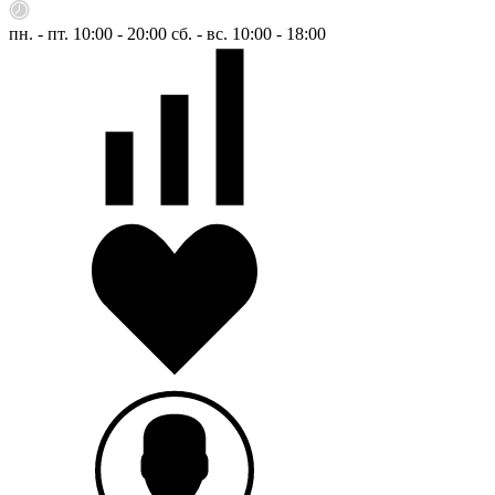
пн. - пт. 10:00 - 20:00
сб. - вс. 10:00 - 18:00