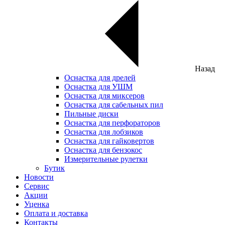
Назад
Оснастка для дрелей
Оснастка для УШМ
Оснастка для миксеров
Оснастка для сабельных пил
Пильные диски
Оснастка для перфораторов
Оснастка для лобзиков
Оснастка для гайковертов
Оснастка для бензокос
Измерительные рулетки
Бутик
Новости
Сервис
Акции
Уценка
Оплата и доставка
Контакты