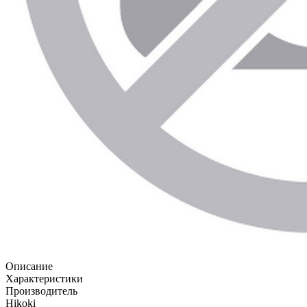
Описание
Характеристики
Производитель
Hikoki