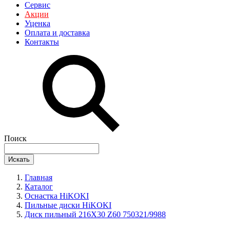
Сервис
Акции
Уценка
Оплата и доставка
Контакты
Поиск
Искать
Главная
Каталог
Оснастка HiKOKI
Пильные диски HiKOKI
Диск пильный 216X30 Z60 750321/9988