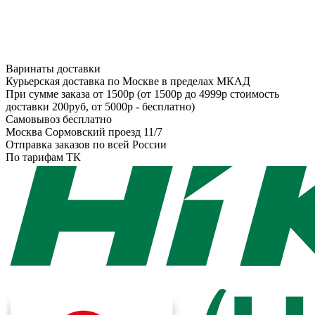
Варинаты доставки
Курьерская доставка по Москве в пределах МКАД
При сумме заказа от 1500р (от 1500р до 4999р стоимость
доставки 200руб, от 5000р - бесплатно)
Самовывоз бесплатно
Москва Сормовский проезд 11/7
Отправка заказов по всей России
По тарифам ТК