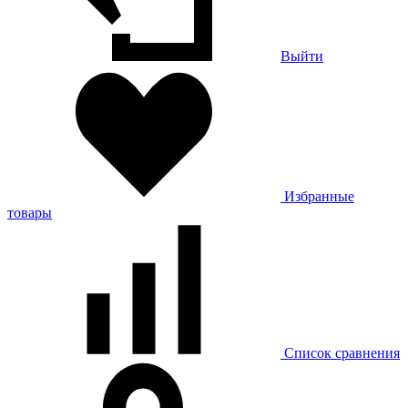
Выйти
Избранные
товары
Список сравнения