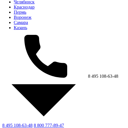
Челябинск
Краснодар
Пермь
Воронеж
Самара
Казань
8 495 108-63-48
8 495 108-63-48
8 800 777-89-47