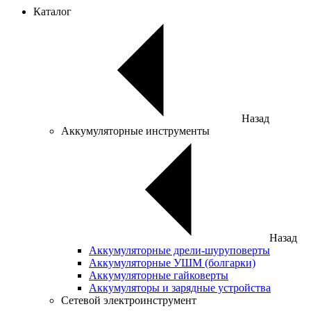
Каталог
Назад
Аккумуляторные инструменты
Назад
Аккумуляторные дрели-шуруповерты
Аккумуляторные УШМ (болгарки)
Аккумуляторные гайковерты
Аккумуляторы и зарядные устройства
Сетевой электроинструмент