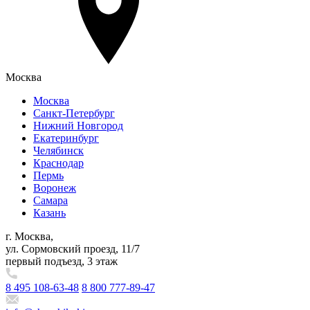
Москва
Москва
Санкт-Петербург
Нижний Новгород
Екатеринбург
Челябинск
Краснодар
Пермь
Воронеж
Самара
Казань
г. Москва,
ул. Сормовский проезд, 11/7
первый подъезд, 3 этаж
8 495 108-63-48
8 800 777-89-47