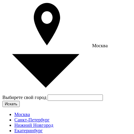
Москва
Выбирете свой город
Искать
Москва
Санкт-Петербург
Нижний Новгород
Екатеринбург