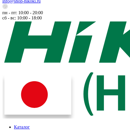
info@shop-hikoki.ru
пн - пт: 10:00 - 20:00
сб - вс: 10:00 - 18:00
Каталог