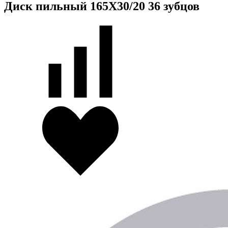
Диск пильный 165X30/20 36 зубцов