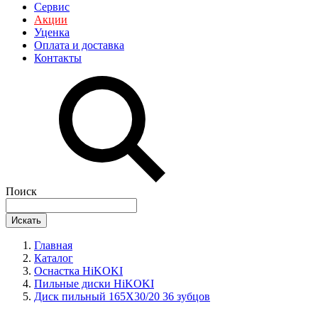
Сервис
Акции
Уценка
Оплата и доставка
Контакты
Поиск
Искать
Главная
Каталог
Оснастка HiKOKI
Пильные диски HiKOKI
Диск пильный 165X30/20 36 зубцов