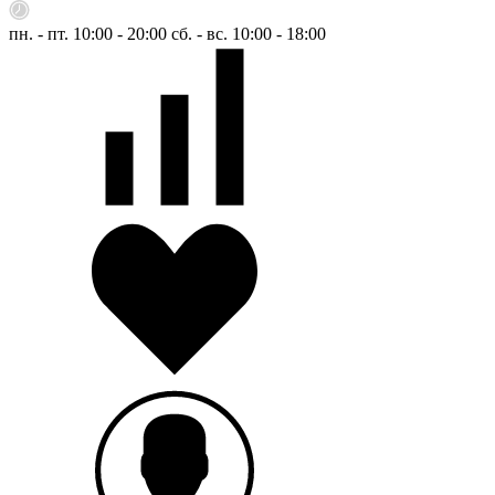
пн. - пт. 10:00 - 20:00
сб. - вс. 10:00 - 18:00