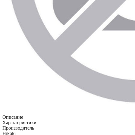
Описание
Характеристики
Производитель
Hikoki