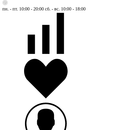
пн. - пт. 10:00 - 20:00
сб. - вс. 10:00 - 18:00