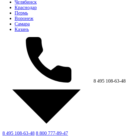
Челябинск
Краснодар
Пермь
Воронеж
Самара
Казань
8 495 108-63-48
8 495 108-63-48
8 800 777-89-47