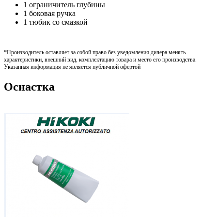
1 ограничитель глубины
1 боковая ручка
1 тюбик со смазкой
*Производитель оставляет за собой право без уведомления дилера менять
характеристики, внешний вид, комплектацию товара и место его производства.
Указанная информация не является публичной офертой
Оснастка