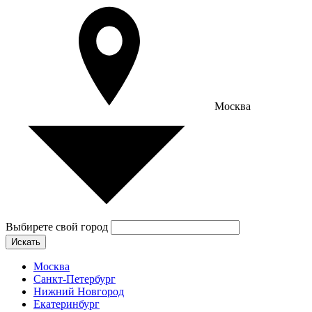
Москва
Выбирете свой город
Искать
Москва
Санкт-Петербург
Нижний Новгород
Екатеринбург