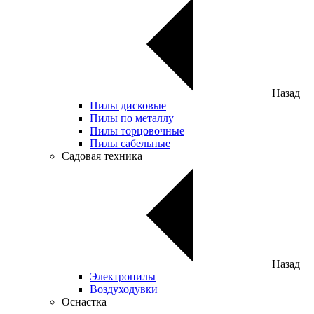
Назад
Пилы дисковые
Пилы по металлу
Пилы торцовочные
Пилы сабельные
Садовая техника
Назад
Электропилы
Воздуходувки
Оснастка