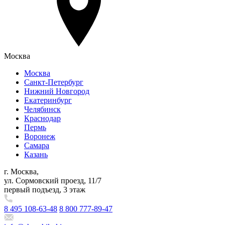
Москва
Москва
Санкт-Петербург
Нижний Новгород
Екатеринбург
Челябинск
Краснодар
Пермь
Воронеж
Самара
Казань
г. Москва,
ул. Сормовский проезд, 11/7
первый подъезд, 3 этаж
8 495 108-63-48
8 800 777-89-47