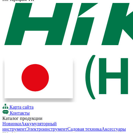
Карта сайта
Контакты
Каталог продукции
Новинки
Аккумуляторный
инструмент
Электроинструмент
Садовая техника
Аксессуары