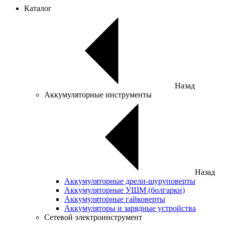
Каталог
Назад
Аккумуляторные инструменты
Назад
Аккумуляторные дрели-шуруповерты
Аккумуляторные УШМ (болгарки)
Аккумуляторные гайковерты
Аккумуляторы и зарядные устройства
Сетевой электроинструмент