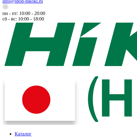
info@shop-hikoki.ru
пн - пт: 10:00 - 20:00
сб - вс: 10:00 - 18:00
Каталог