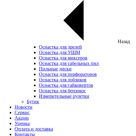
Назад
Оснастка для дрелей
Оснастка для УШМ
Оснастка для миксеров
Оснастка для сабельных пил
Пильные диски
Оснастка для перфораторов
Оснастка для лобзиков
Оснастка для гайковертов
Оснастка для бензокос
Измерительные рулетки
Бутик
Новости
Сервис
Акции
Уценка
Оплата и доставка
Контакты