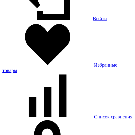
Выйти
Избранные
товары
Список сравнения