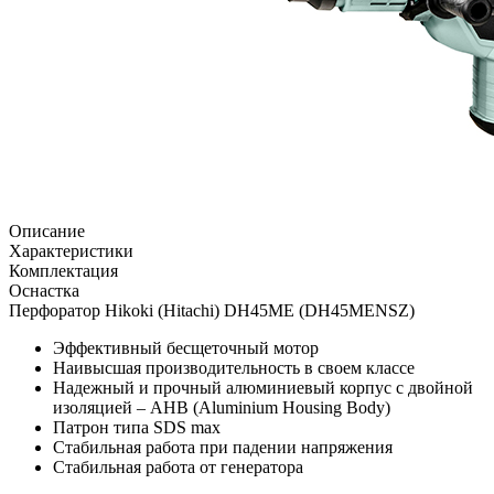
Описание
Характеристики
Комплектация
Оснастка
Перфоратор Hikoki (Hitachi) DH45ME (DH45MENSZ)
Эффективный бесщеточный мотор
Наивысшая производительность в своем классе
Надежный и прочный алюминиевый корпус с двойной
изоляцией – AHB (Aluminium Housing Body)
Патрон типа SDS max
Стабильная работа при падении напряжения
Стабильная работа от генератора