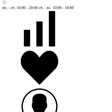
пн. - пт. 10:00 - 20:00
сб. - вс. 10:00 - 18:00