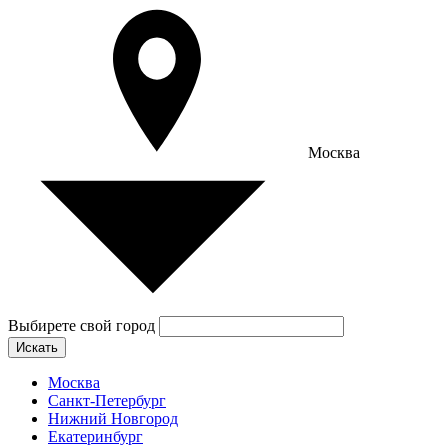
Москва
Выбирете свой город
Искать
Москва
Санкт-Петербург
Нижний Новгород
Екатеринбург