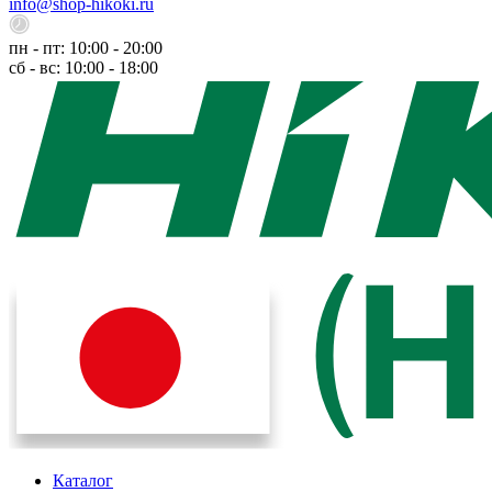
info@shop-hikoki.ru
пн - пт: 10:00 - 20:00
сб - вс: 10:00 - 18:00
Каталог