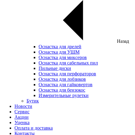
Назад
Оснастка для дрелей
Оснастка для УШМ
Оснастка для миксеров
Оснастка для сабельных пил
Пильные диски
Оснастка для перфораторов
Оснастка для лобзиков
Оснастка для гайковертов
Оснастка для бензокос
Измерительные рулетки
Бутик
Новости
Сервис
Акции
Уценка
Оплата и доставка
Контакты