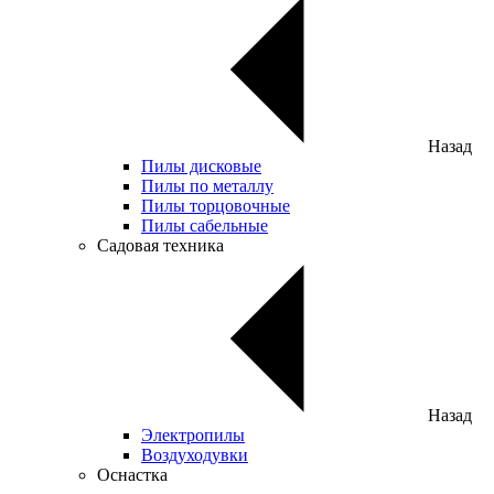
Назад
Пилы дисковые
Пилы по металлу
Пилы торцовочные
Пилы сабельные
Садовая техника
Назад
Электропилы
Воздуходувки
Оснастка