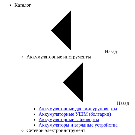
Каталог
Назад
Аккумуляторные инструменты
Назад
Аккумуляторные дрели-шуруповерты
Аккумуляторные УШМ (болгарки)
Аккумуляторные гайковерты
Аккумуляторы и зарядные устройства
Сетевой электроинструмент