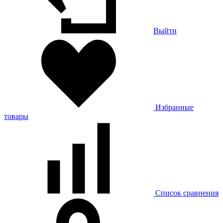
Выйти
Избранные
товары
Список сравнения