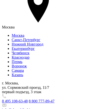
Москва
Москва
Санкт-Петербург
Нижний Новгород
Екатеринбург
Челябинск
Краснодар
Пермь
Воронеж
Самара
Казань
г. Москва,
ул. Сормовский проезд, 11/7
первый подъезд, 3 этаж
8 495 108-63-48
8 800 777-89-47