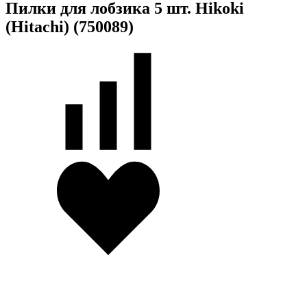
Пилки для лобзика 5 шт. Hikoki
(Hitachi) (750089)