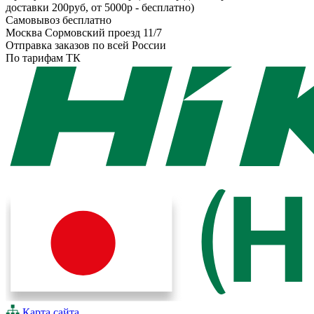
доставки 200руб, от 5000р - бесплатно)
Самовывоз бесплатно
Москва Сормовский проезд 11/7
Отправка заказов по всей России
По тарифам ТК
Карта сайта