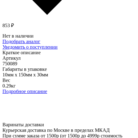
853 ₽
Нет в наличии
Подобрать аналог
Уведомить о поступлении
Краткое описание
Артикул
750089
Габариты в упаковке
10мм x 150мм x 30мм
Вес
0.29кг
Подробное описание
Варинаты доставки
Курьерская доставка по Москве в пределах МКАД
При сумме заказа от 1500р (от 1500р до 4999р стоимость