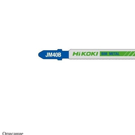
Описание