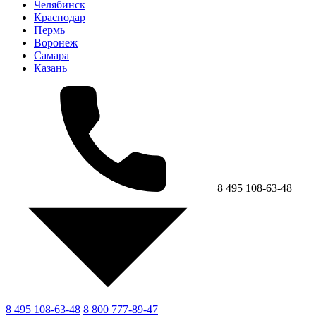
Челябинск
Краснодар
Пермь
Воронеж
Самара
Казань
8 495 108-63-48
8 495 108-63-48
8 800 777-89-47