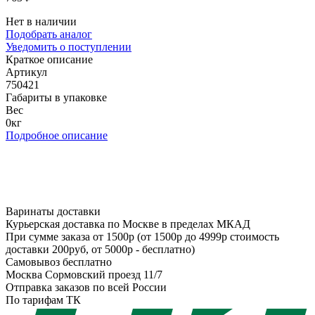
Нет в наличии
Подобрать аналог
Уведомить о поступлении
Краткое описание
Артикул
750421
Габариты в упаковке
Вес
0кг
Подробное описание
Варинаты доставки
Курьерская доставка по Москве в пределах МКАД
При сумме заказа от 1500р (от 1500р до 4999р стоимость
доставки 200руб, от 5000р - бесплатно)
Самовывоз бесплатно
Москва Сормовский проезд 11/7
Отправка заказов по всей России
По тарифам ТК