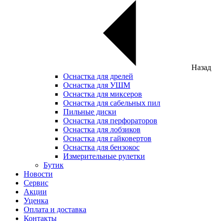
Назад
Оснастка для дрелей
Оснастка для УШМ
Оснастка для миксеров
Оснастка для сабельных пил
Пильные диски
Оснастка для перфораторов
Оснастка для лобзиков
Оснастка для гайковертов
Оснастка для бензокос
Измерительные рулетки
Бутик
Новости
Сервис
Акции
Уценка
Оплата и доставка
Контакты