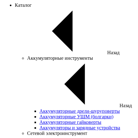
Каталог
Назад
Аккумуляторные инструменты
Назад
Аккумуляторные дрели-шуруповерты
Аккумуляторные УШМ (болгарки)
Аккумуляторные гайковерты
Аккумуляторы и зарядные устройства
Сетевой электроинструмент