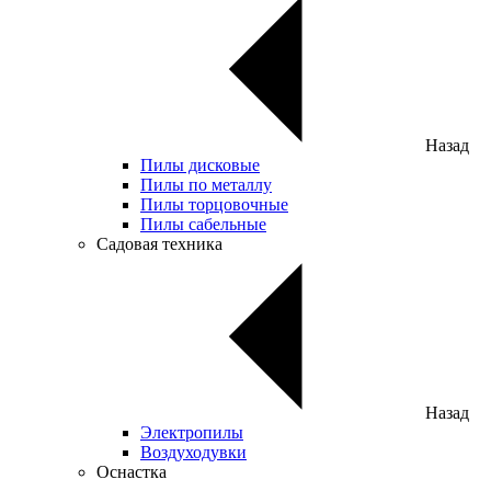
Назад
Пилы дисковые
Пилы по металлу
Пилы торцовочные
Пилы сабельные
Садовая техника
Назад
Электропилы
Воздуходувки
Оснастка