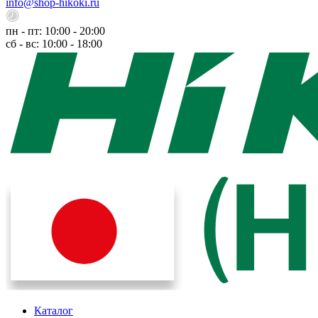
info@shop-hikoki.ru
пн - пт: 10:00 - 20:00
сб - вс: 10:00 - 18:00
Каталог