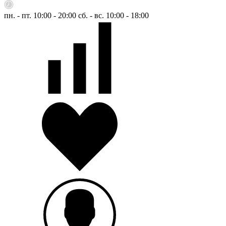
пн. - пт. 10:00 - 20:00
сб. - вс. 10:00 - 18:00