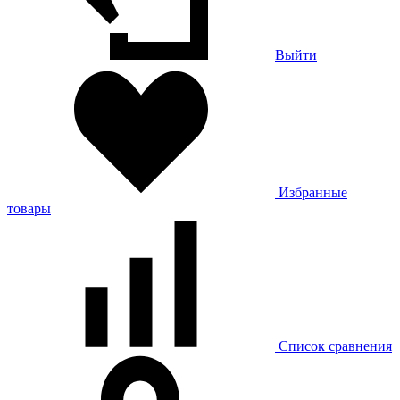
Выйти
Избранные
товары
Список сравнения