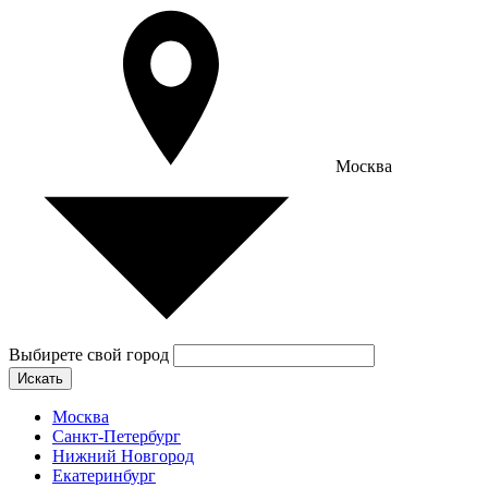
Москва
Выбирете свой город
Искать
Москва
Санкт-Петербург
Нижний Новгород
Екатеринбург