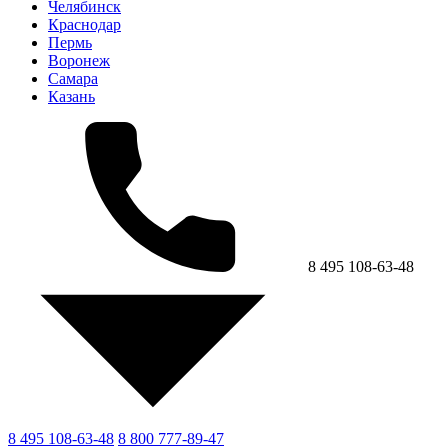
Челябинск
Краснодар
Пермь
Воронеж
Самара
Казань
8 495 108-63-48
8 495 108-63-48
8 800 777-89-47