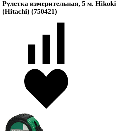
Рулетка измерительная, 5 м. Hikoki
(Hitachi) (750421)