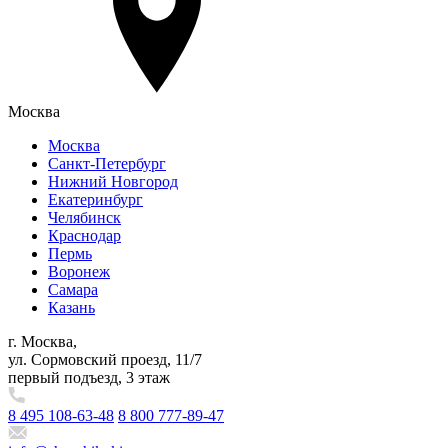
Москва
Москва
Санкт-Петербург
Нижний Новгород
Екатеринбург
Челябинск
Краснодар
Пермь
Воронеж
Самара
Казань
г. Москва,
ул. Сормовский проезд, 11/7
первый подъезд, 3 этаж
8 495 108-63-48
8 800 777-89-47