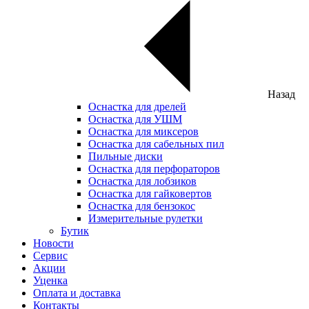
Назад
Оснастка для дрелей
Оснастка для УШМ
Оснастка для миксеров
Оснастка для сабельных пил
Пильные диски
Оснастка для перфораторов
Оснастка для лобзиков
Оснастка для гайковертов
Оснастка для бензокос
Измерительные рулетки
Бутик
Новости
Сервис
Акции
Уценка
Оплата и доставка
Контакты