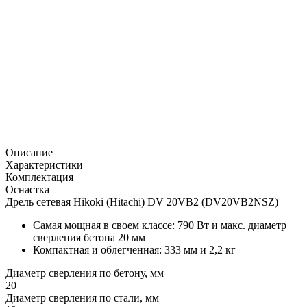
Описание
Характеристики
Комплектация
Оснастка
Дрель сетевая Hikoki (Hitachi) DV 20VB2 (DV20VB2NSZ)
Самая мощная в своем классе: 790 Вт и макс. диаметр
сверления бетона 20 мм
Компактная и облегченная: 333 мм и 2,2 кг
Диаметр сверления по бетону, мм
20
Диаметр сверления по стали, мм