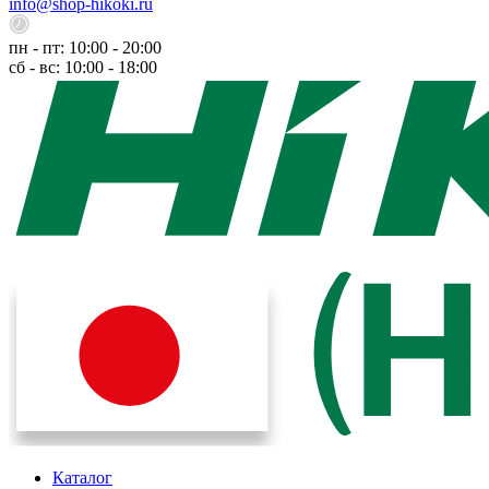
info@shop-hikoki.ru
пн - пт: 10:00 - 20:00
сб - вс: 10:00 - 18:00
Каталог