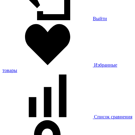
Выйти
Избранные
товары
Список сравнения