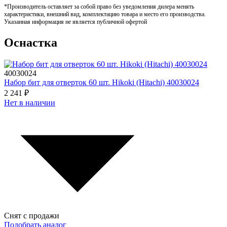
*Производитель оставляет за собой право без уведомления дилера менять
характеристики, внешний вид, комплектацию товара и место его производства.
Указанная информация не является публичной офертой
Оснастка
40030024
Набор бит для отверток 60 шт. Hikoki (Hitachi) 40030024
2 241 ₽
Нет в наличии
Снят с продажи
Подобрать аналог