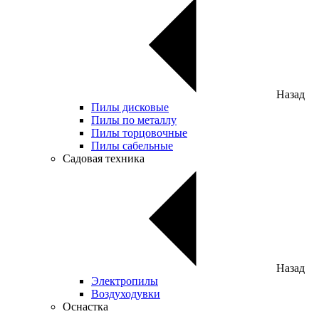
Назад
Пилы дисковые
Пилы по металлу
Пилы торцовочные
Пилы сабельные
Садовая техника
Назад
Электропилы
Воздуходувки
Оснастка