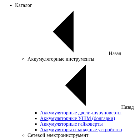
Каталог
Назад
Аккумуляторные инструменты
Назад
Аккумуляторные дрели-шуруповерты
Аккумуляторные УШМ (болгарки)
Аккумуляторные гайковерты
Аккумуляторы и зарядные устройства
Сетевой электроинструмент