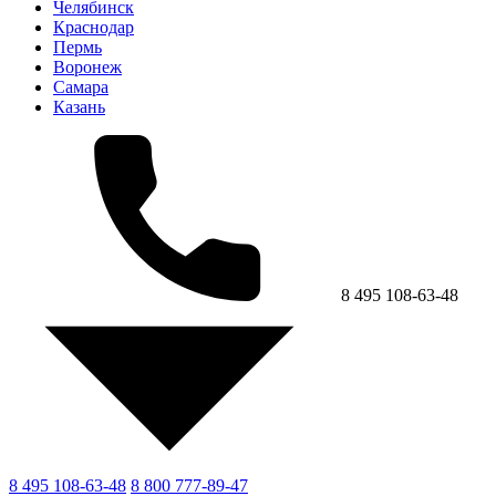
Челябинск
Краснодар
Пермь
Воронеж
Самара
Казань
8 495 108-63-48
8 495 108-63-48
8 800 777-89-47