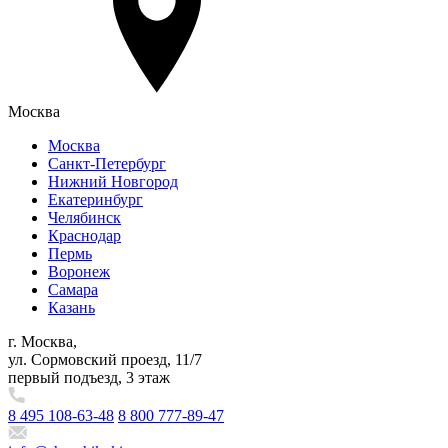
Москва
Москва
Санкт-Петербург
Нижний Новгород
Екатеринбург
Челябинск
Краснодар
Пермь
Воронеж
Самара
Казань
г. Москва,
ул. Сормовский проезд, 11/7
первый подъезд, 3 этаж
8 495 108-63-48
8 800 777-89-47