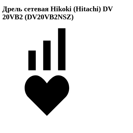
Дрель сетевая Hikoki (Hitachi) DV
20VB2 (DV20VB2NSZ)