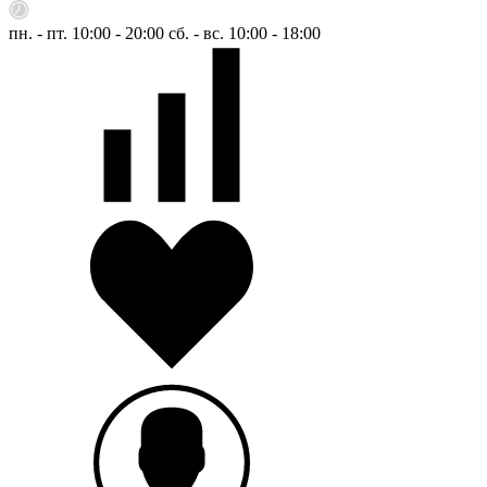
пн. - пт. 10:00 - 20:00
сб. - вс. 10:00 - 18:00