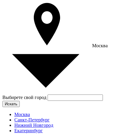
Москва
Выбирете свой город
Искать
Москва
Санкт-Петербург
Нижний Новгород
Екатеринбург