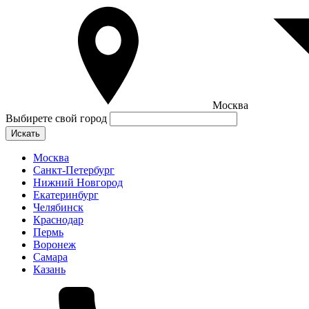
Москва
Выбирете свой город
Искать
Москва
Санкт-Петербург
Нижний Новгород
Екатеринбург
Челябинск
Краснодар
Пермь
Воронеж
Самара
Казань