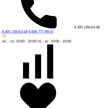
8 495 108-63-48
8 495 108-63-48
8 800 777-89-47
пн. - пт. 10:00 - 20:00
сб. - вс. 10:00 - 18:00