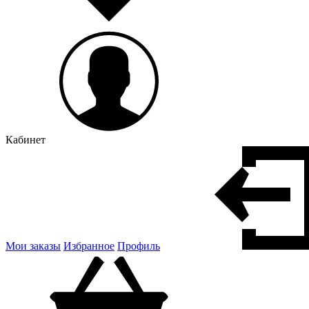
Кабинет
Мои заказы
Избранное
Профиль