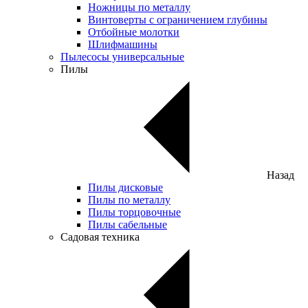
Ножницы по металлу
Винтоверты с ограничением глубины
Отбойные молотки
Шлифмашины
Пылесосы универсальные
Пилы
Назад
Пилы дисковые
Пилы по металлу
Пилы торцовочные
Пилы сабельные
Садовая техника