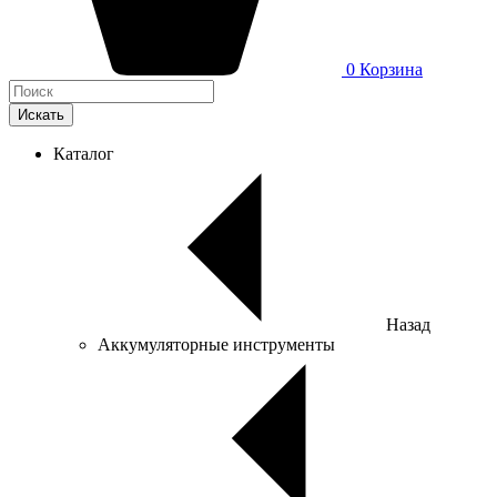
0
Корзина
Искать
Каталог
Назад
Аккумуляторные инструменты