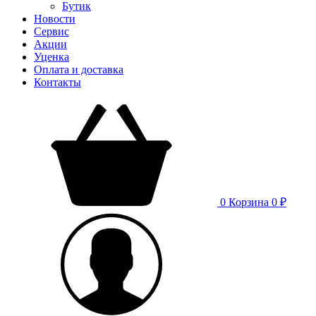
Бутик
Новости
Сервис
Акции
Уценка
Оплата и доставка
Контакты
0
Корзина
0 ₽