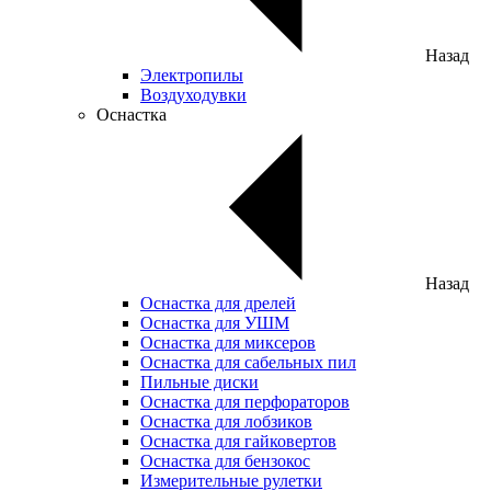
Назад
Электропилы
Воздуходувки
Оснастка
Назад
Оснастка для дрелей
Оснастка для УШМ
Оснастка для миксеров
Оснастка для сабельных пил
Пильные диски
Оснастка для перфораторов
Оснастка для лобзиков
Оснастка для гайковертов
Оснастка для бензокос
Измерительные рулетки