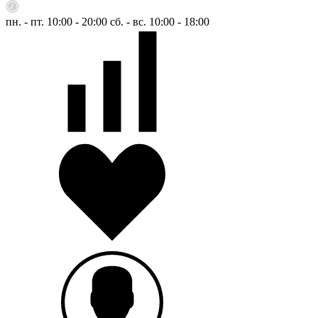
пн. - пт. 10:00 - 20:00
сб. - вс. 10:00 - 18:00