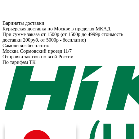
Варинаты доставки
Курьерская доставка по Москве в пределах МКАД
При сумме заказа от 1500р (от 1500р до 4999р стоимость
доставки 200руб, от 5000р - бесплатно)
Самовывоз бесплатно
Москва Сормовский проезд 11/7
Отправка заказов по всей России
По тарифам ТК