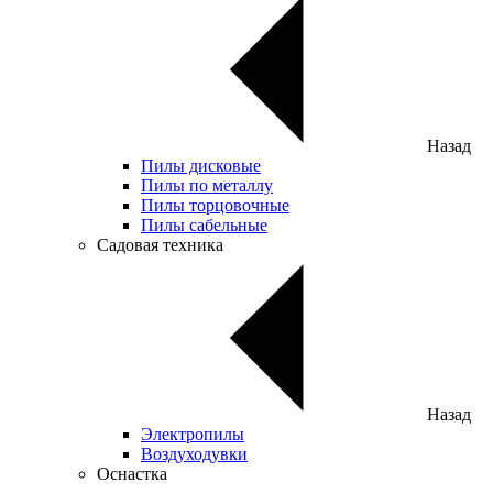
Назад
Пилы дисковые
Пилы по металлу
Пилы торцовочные
Пилы сабельные
Садовая техника
Назад
Электропилы
Воздуходувки
Оснастка