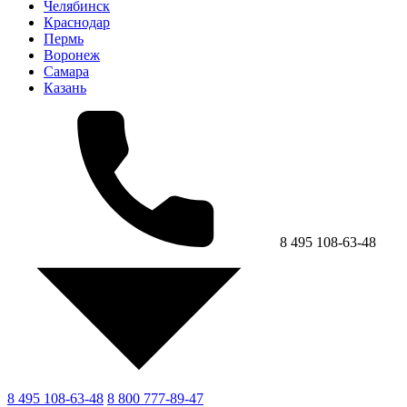
Челябинск
Краснодар
Пермь
Воронеж
Самара
Казань
8 495 108-63-48
8 495 108-63-48
8 800 777-89-47