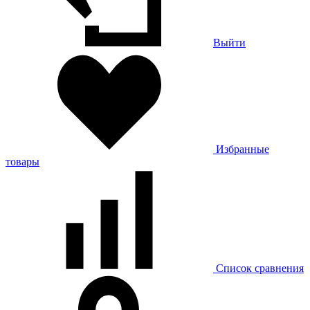
Выйти
Избранные
товары
Список сравнения