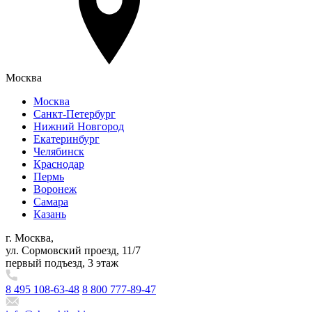
Москва
Москва
Санкт-Петербург
Нижний Новгород
Екатеринбург
Челябинск
Краснодар
Пермь
Воронеж
Самара
Казань
г. Москва,
ул. Сормовский проезд, 11/7
первый подъезд, 3 этаж
8 495 108-63-48
8 800 777-89-47