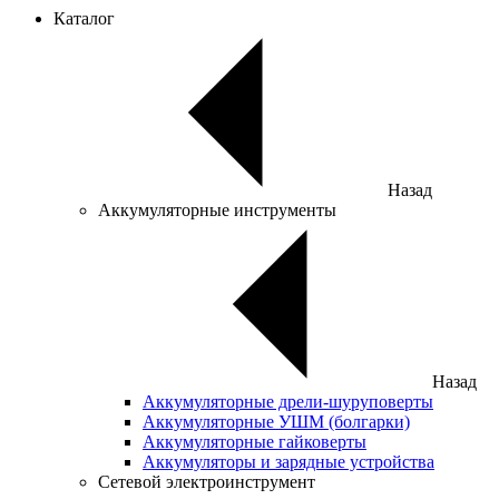
Каталог
Назад
Аккумуляторные инструменты
Назад
Аккумуляторные дрели-шуруповерты
Аккумуляторные УШМ (болгарки)
Аккумуляторные гайковерты
Аккумуляторы и зарядные устройства
Сетевой электроинструмент