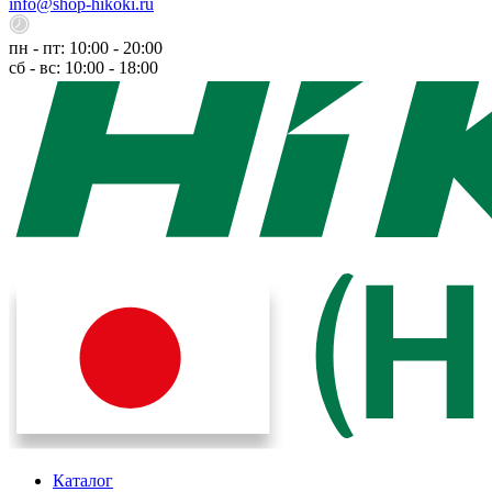
info@shop-hikoki.ru
пн - пт: 10:00 - 20:00
сб - вс: 10:00 - 18:00
Каталог