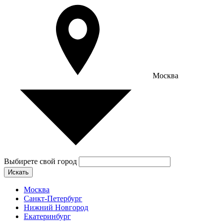
Москва
Выбирете свой город
Искать
Москва
Санкт-Петербург
Нижний Новгород
Екатеринбург