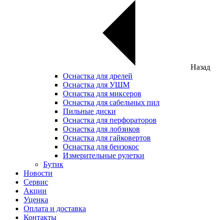
Назад
Оснастка для дрелей
Оснастка для УШМ
Оснастка для миксеров
Оснастка для сабельных пил
Пильные диски
Оснастка для перфораторов
Оснастка для лобзиков
Оснастка для гайковертов
Оснастка для бензокос
Измерительные рулетки
Бутик
Новости
Сервис
Акции
Уценка
Оплата и доставка
Контакты