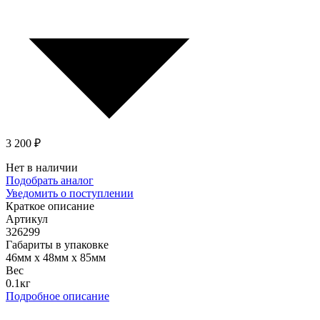
3 200 ₽
Нет в наличии
Подобрать аналог
Уведомить о поступлении
Краткое описание
Артикул
326299
Габариты в упаковке
46мм x 48мм x 85мм
Вес
0.1кг
Подробное описание