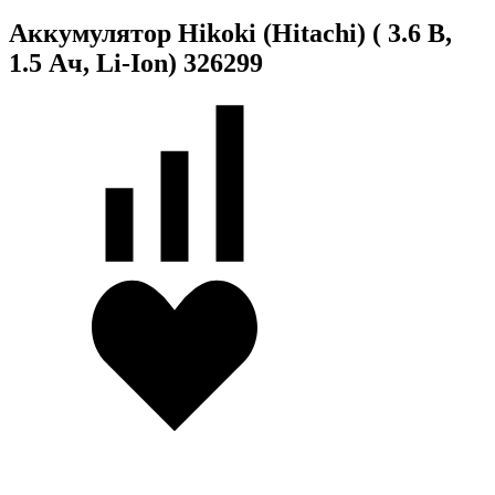
Аккумулятор Hikoki (Hitachi) ( 3.6 В,
1.5 Ач, Li-Ion) 326299